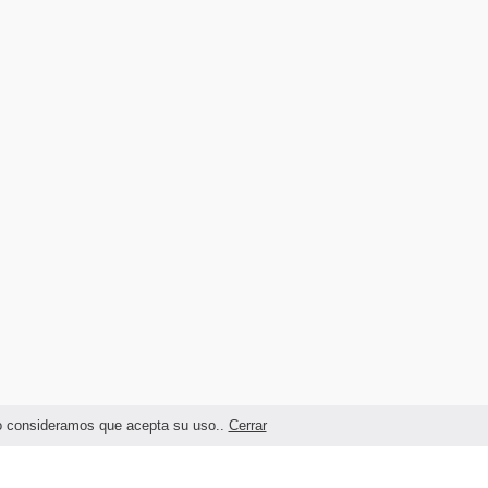
ndo consideramos que acepta su uso..
Cerrar