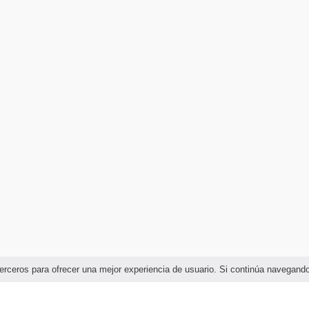
e terceros para ofrecer una mejor experiencia de usuario. Si continúa navega