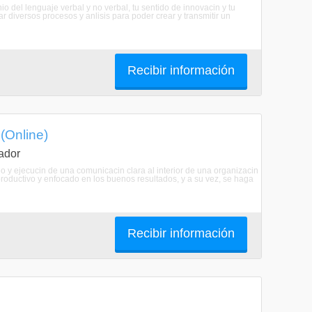
o del lenguaje verbal y no verbal, tu sentido de innovacin y tu
r diversos procesos y anlisis para poder crear y transmitir un
Recibir información
(Online)
ador
o y ejecucin de una comunicacin clara al interior de una organizacin
productivo y enfocado en los buenos resultados, y a su vez, se haga
Recibir información