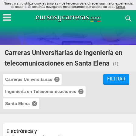
Nuestro sitio utiliza cookies propias y de terceros para ofrecer una mejor experiencia
de usuario. Si continúa navegando consideramos que acepta su uso..
Cerrar
Carreras Universitarias de ingeniería en
telecomunicaciones en Santa Elena
(1)
FILTRAR
Carreras Universitarias
Ingeniería en Telecomunicaciones
Santa Elena
Electrónica y