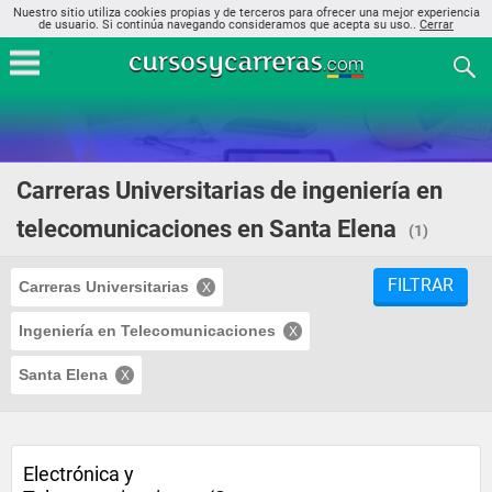
Nuestro sitio utiliza cookies propias y de terceros para ofrecer una mejor experiencia
de usuario. Si continúa navegando consideramos que acepta su uso..
Cerrar
Carreras Universitarias de ingeniería en
telecomunicaciones en Santa Elena
(1)
FILTRAR
Carreras Universitarias
Ingeniería en Telecomunicaciones
Santa Elena
Electrónica y