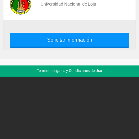
Universidad Nacional de Loja
Solicitar información
Términos legales y Condiciones de Uso