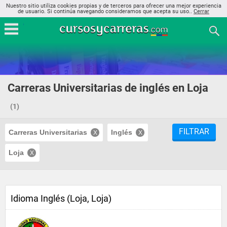
Nuestro sitio utiliza cookies propias y de terceros para ofrecer una mejor experiencia
de usuario. Si continúa navegando consideramos que acepta su uso..
Cerrar
Carreras Universitarias de inglés en Loja
(1)
FILTRAR
Carreras Universitarias
Inglés
Loja
Idioma Inglés (Loja, Loja)