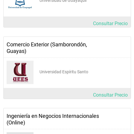
Universidad de Guayaquil
Consultar Precio
Comercio Exterior (Samborondón,
Guayas)
Universidad Espíritu Santo
Consultar Precio
Ingeniería en Negocios Internacionales
(Online)