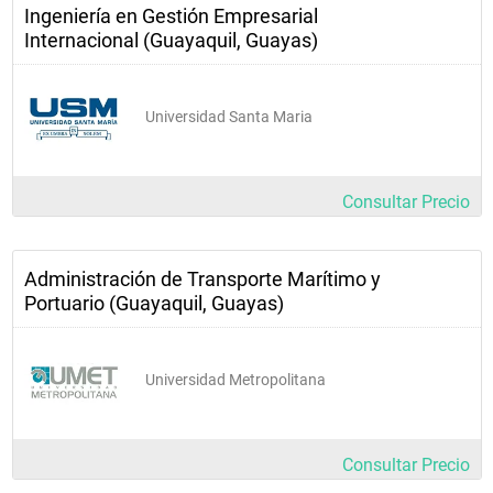
Ingeniería en Gestión Empresarial
Internacional (Guayaquil, Guayas)
Universidad Santa Maria
Consultar Precio
Administración de Transporte Marítimo y
Portuario (Guayaquil, Guayas)
Universidad Metropolitana
Consultar Precio