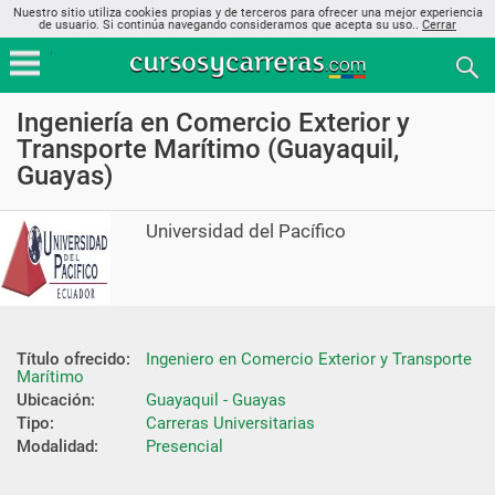
Nuestro sitio utiliza cookies propias y de terceros para ofrecer una mejor experiencia
de usuario. Si continúa navegando consideramos que acepta su uso..
Cerrar
Ingeniería en Comercio Exterior y
Transporte Marítimo (Guayaquil,
Guayas)
Universidad del Pacífico
Título ofrecido:
Ingeniero en Comercio Exterior y Transporte 
Marítimo
Ubicación:
Guayaquil - Guayas
Tipo:
Carreras Universitarias
Modalidad:
Presencial