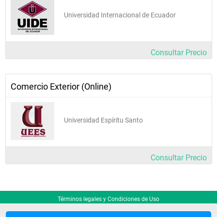
Universidad Internacional de Ecuador
Consultar Precio
Comercio Exterior (Online)
Universidad Espíritu Santo
Consultar Precio
Términos legales y Condiciones de Uso