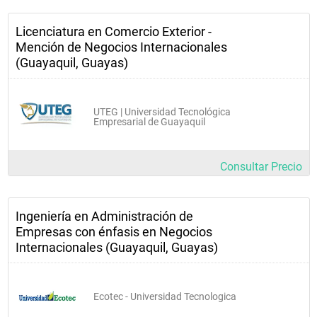
Licenciatura en Comercio Exterior -
Mención de Negocios Internacionales
(Guayaquil, Guayas)
UTEG | Universidad Tecnológica
Empresarial de Guayaquil
Consultar Precio
Ingeniería en Administración de
Empresas con énfasis en Negocios
Internacionales (Guayaquil, Guayas)
Ecotec - Universidad Tecnologica