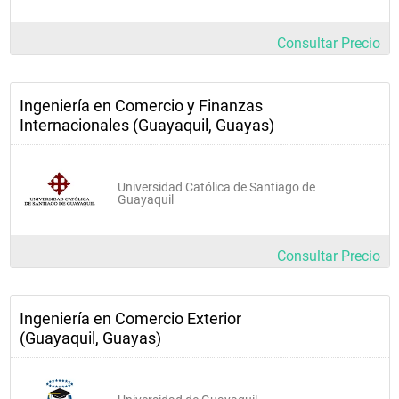
Consultar Precio
Ingeniería en Comercio y Finanzas
Internacionales (Guayaquil, Guayas)
Universidad Católica de Santiago de
Guayaquil
Consultar Precio
Ingeniería en Comercio Exterior
(Guayaquil, Guayas)