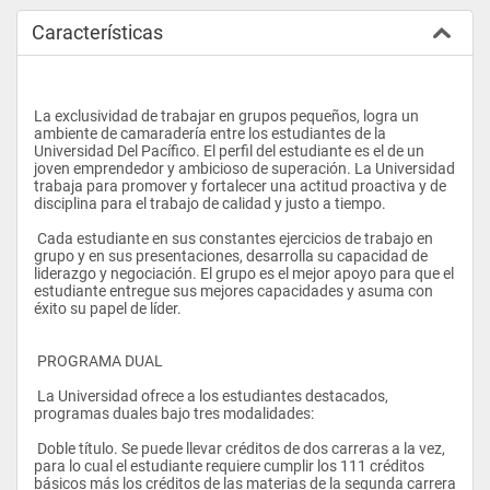
Características
La exclusividad de trabajar en grupos pequeños, logra un 
ambiente de camaradería entre los estudiantes de la 
Universidad Del Pacífico. El perfil del estudiante es el de un 
joven emprendedor y ambicioso de superación. La Universidad 
trabaja para promover y fortalecer una actitud proactiva y de 
disciplina para el trabajo de calidad y justo a tiempo.
 Cada estudiante en sus constantes ejercicios de trabajo en 
grupo y en sus presentaciones, desarrolla su capacidad de 
liderazgo y negociación. El grupo es el mejor apoyo para que el 
estudiante entregue sus mejores capacidades y asuma con 
éxito su papel de líder.
 PROGRAMA DUAL 
 La Universidad ofrece a los estudiantes destacados, 
programas duales bajo tres modalidades:
 Doble título. Se puede llevar créditos de dos carreras a la vez, 
para lo cual el estudiante requiere cumplir los 111 créditos 
básicos más los créditos de las materias de la segunda carrera 