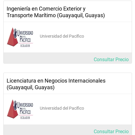
Ingeniería en Comercio Exterior y
Transporte Marítimo (Guayaquil, Guayas)
Universidad del Pacífico
Consultar Precio
Licenciatura en Negocios Internacionales
(Guayaquil, Guayas)
Universidad del Pacífico
Consultar Precio