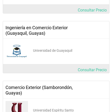
Consultar Precio
Ingeniería en Comercio Exterior
(Guayaquil, Guayas)
Universidad de Guayaquil
Consultar Precio
Comercio Exterior (Samborondón,
Guayas)
Universidad Espíritu Santo