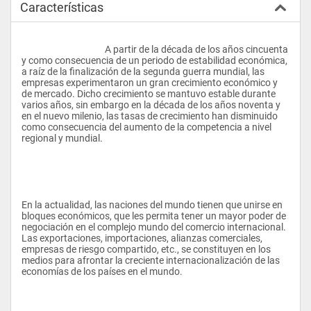
Características
					A partir de la década de los años cincuenta 
y como consecuencia de un periodo de estabilidad económica, 
a raíz de la finalización de la segunda guerra mundial, las 
empresas experimentaron un gran crecimiento económico y 
de mercado. Dicho crecimiento se mantuvo estable durante 
varios años, sin embargo en la década de los años noventa y 
en el nuevo milenio, las tasas de crecimiento han disminuido 
como consecuencia del aumento de la competencia a nivel 
regional y mundial.
En la actualidad, las naciones del mundo tienen que unirse en 
bloques económicos, que les permita tener un mayor poder de 
negociación en el complejo mundo del comercio internacional. 
Las exportaciones, importaciones, alianzas comerciales, 
empresas de riesgo compartido, etc., se constituyen en los 
medios para afrontar la creciente internacionalización de las 
economías de los países en el mundo.