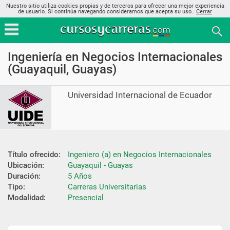
Nuestro sitio utiliza cookies propias y de terceros para ofrecer una mejor experiencia
de usuario. Si continúa navegando consideramos que acepta su uso..
Cerrar
Ingeniería en Negocios Internacionales
(Guayaquil, Guayas)
Universidad Internacional de Ecuador
Título ofrecido:
Ingeniero (a) en Negocios Internacionales
Ubicación:
Guayaquil - Guayas
Duración:
5 Años
Tipo:
Carreras Universitarias
Modalidad:
Presencial