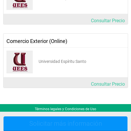
Consultar Precio
Comercio Exterior (Online)
Universidad Espíritu Santo
Consultar Precio
Términos legales y Condiciones de Uso
Consultar Precio $