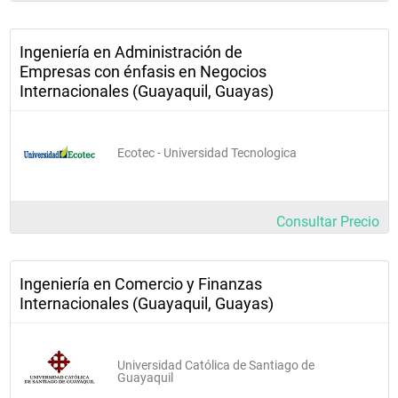
Ingeniería en Administración de
Empresas con énfasis en Negocios
Internacionales (Guayaquil, Guayas)
Ecotec - Universidad Tecnologica
Consultar Precio
Ingeniería en Comercio y Finanzas
Internacionales (Guayaquil, Guayas)
Universidad Católica de Santiago de
Guayaquil