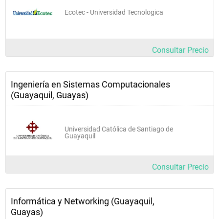
Ecotec - Universidad Tecnologica
Consultar Precio
Ingeniería en Sistemas Computacionales
(Guayaquil, Guayas)
Universidad Católica de Santiago de
Guayaquil
Consultar Precio
Informática y Networking (Guayaquil,
Guayas)