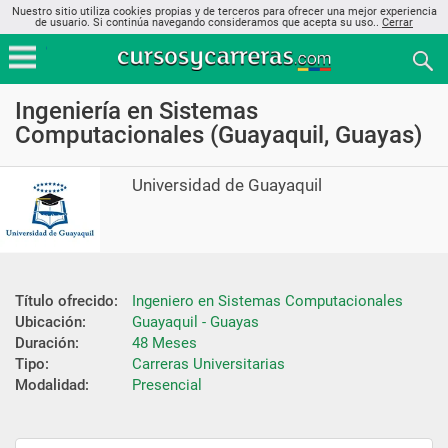
Nuestro sitio utiliza cookies propias y de terceros para ofrecer una mejor experiencia
de usuario. Si continúa navegando consideramos que acepta su uso..
Cerrar
Ingeniería en Sistemas
Computacionales (Guayaquil, Guayas)
Universidad de Guayaquil
Título ofrecido:
Ingeniero en Sistemas Computacionales
Ubicación:
Guayaquil - Guayas
Duración:
48 Meses
Tipo:
Carreras Universitarias
Modalidad:
Presencial