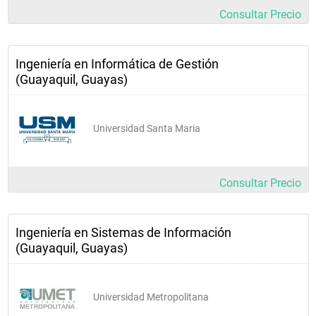
Consultar Precio
Ingeniería en Informática de Gestión
(Guayaquil, Guayas)
Universidad Santa Maria
Consultar Precio
Ingeniería en Sistemas de Información
(Guayaquil, Guayas)
Universidad Metropolitana