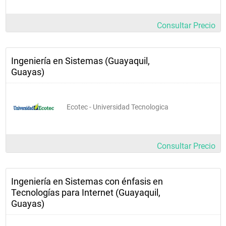
Consultar Precio
Ingeniería en Sistemas (Guayaquil,
Guayas)
Ecotec - Universidad Tecnologica
Consultar Precio
Ingeniería en Sistemas con énfasis en
Tecnologías para Internet (Guayaquil,
Guayas)