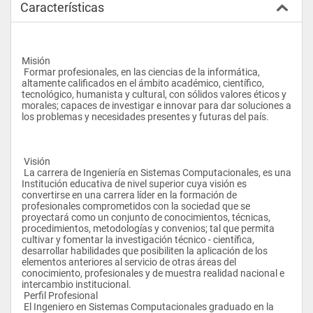
Características
Misión
 Formar profesionales, en las ciencias de la informática, 
altamente calificados en el ámbito académico, científico, 
tecnológico, humanista y cultural, con sólidos valores éticos y 
morales; capaces de investigar e innovar para dar soluciones a 
los problemas y necesidades presentes y futuras del país. 
 Visión
 La carrera de Ingeniería en Sistemas Computacionales, es una 
Institución educativa de nivel superior cuya visión es 
convertirse en una carrera líder en la formación de 
profesionales comprometidos con la sociedad que se 
proyectará como un conjunto de conocimientos, técnicas, 
procedimientos, metodologías y convenios; tal que permita 
cultivar y fomentar la investigación técnico - científica, 
desarrollar habilidades que posibiliten la aplicación de los 
elementos anteriores al servicio de otras áreas del 
conocimiento, profesionales y de muestra realidad nacional e 
intercambio institucional. 
 Perfil Profesional
 El Ingeniero en Sistemas Computacionales graduado en la 