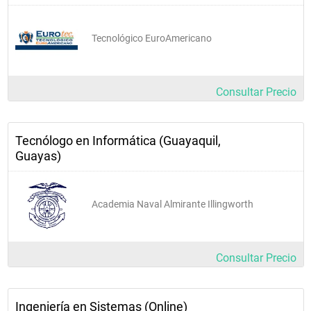
Tecnológico EuroAmericano
Consultar Precio
Tecnólogo en Informática (Guayaquil,
Guayas)
Academia Naval Almirante Illingworth
Consultar Precio
Ingeniería en Sistemas (Online)