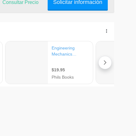
Solicitar información
Consultar Precio