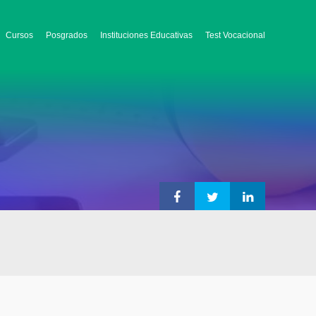
Cursos
Posgrados
Instituciones Educativas
Test Vocacional