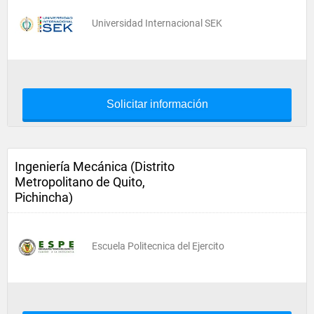
Universidad Internacional SEK
Solicitar información
Ingeniería Mecánica (Distrito
Metropolitano de Quito,
Pichincha)
Escuela Politecnica del Ejercito