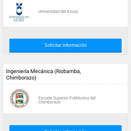
Universidad del Azuay
Solicitar información
Ingeniería Mecánica (Riobamba,
Chimborazo)
Escuela Superior Politécnica del
Chimborazo