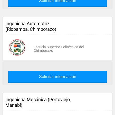
Solicitar información
Ingeniería Automotriz
(Riobamba, Chimborazo)
Escuela Superior Politécnica del
Chimborazo
Solicitar información
Ingeniería Mecánica (Portoviejo,
Manabí)