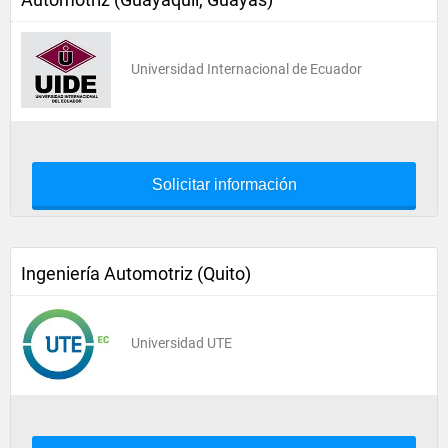
Universidad Internacional de Ecuador
Solicitar información
Ingeniería Automotriz (Quito)
Universidad UTE