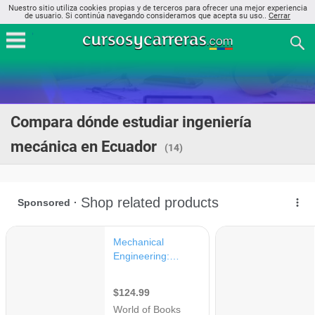
Nuestro sitio utiliza cookies propias y de terceros para ofrecer una mejor experiencia
de usuario. Si continúa navegando consideramos que acepta su uso..
Cerrar
Compara dónde estudiar ingeniería
mecánica en Ecuador
(14)