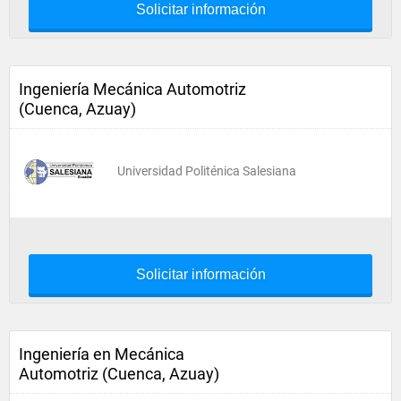
Solicitar información
Ingeniería Mecánica Automotriz
(Cuenca, Azuay)
Universidad Politénica Salesiana
Solicitar información
Ingeniería en Mecánica
Automotriz (Cuenca, Azuay)