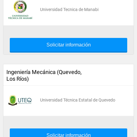
Universidad Tecnica de Manabi
Solicitar información
Ingeniería Mecánica (Quevedo,
Los Ríos)
Universidad Técnica Estatal de Quevedo
Solicitar información