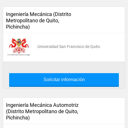
Ingeniería Mecánica (Distrito
Metropolitano de Quito,
Pichincha)
Universidad San Francisco de Quito
Solicitar información
Ingeniería Mecánica Automotriz
(Distrito Metropolitano de Quito,
Pichincha)