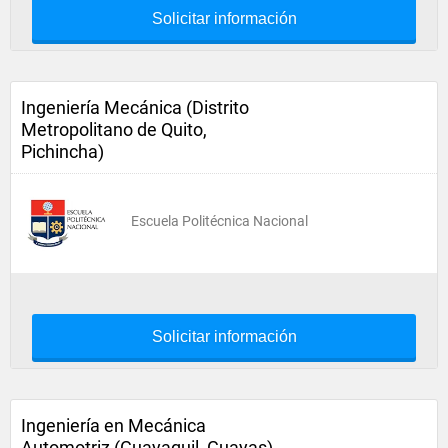
Solicitar información
Ingeniería Mecánica (Distrito
Metropolitano de Quito,
Pichincha)
Escuela Politécnica Nacional
Solicitar información
Ingeniería en Mecánica
Automotriz (Guayaquil, Guayas)