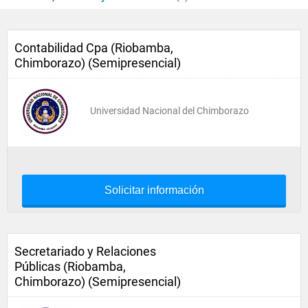
Contabilidad Cpa (Riobamba,
Chimborazo) (Semipresencial)
Universidad Nacional del Chimborazo
Solicitar información
Secretariado y Relaciones
Públicas (Riobamba,
Chimborazo) (Semipresencial)