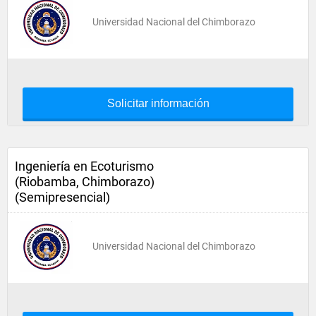
Universidad Nacional del Chimborazo
Solicitar información
Ingeniería en Ecoturismo
(Riobamba, Chimborazo)
(Semipresencial)
Universidad Nacional del Chimborazo