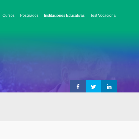
Cursos
Posgrados
Instituciones Educativas
Test Vocacional