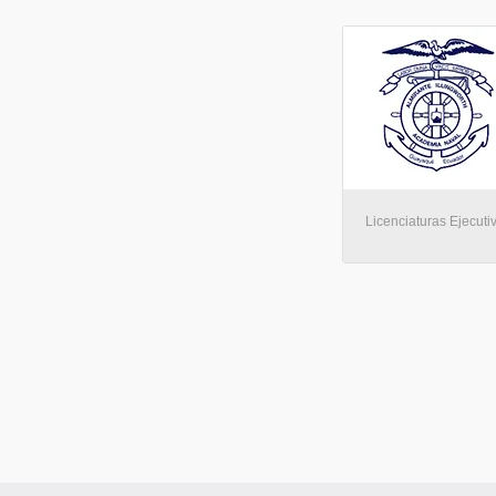
Licenciaturas Ejecuti