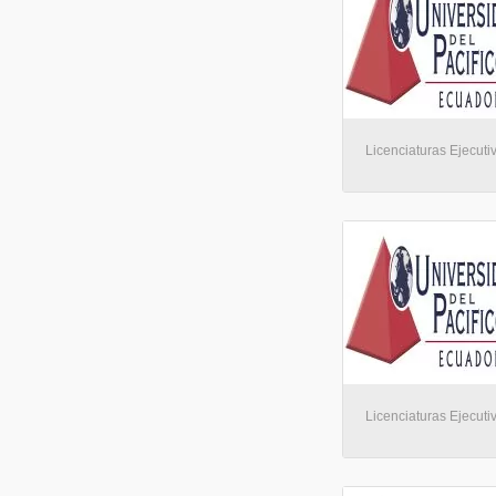
Licenciaturas Ejecuti
Licenciaturas Ejecuti