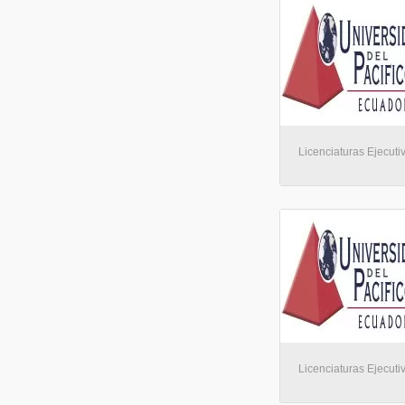
Licenciaturas Ejecuti
Licenciaturas Ejecuti