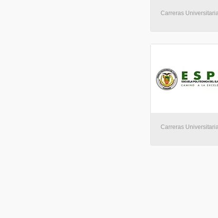
Carreras Universitaria
Carreras Universitari