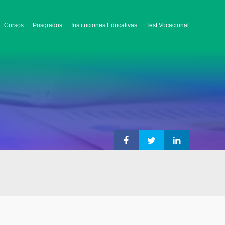
Cursos
Posgrados
Instituciones Educativas
Test Vocacional