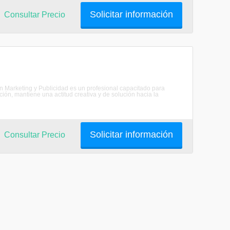
Solicitar información
Consultar Precio
 en Marketing y Publicidad es un profesional capacitado para
ón, mantiene una actitud creativa y de solución hacia la
Solicitar información
Consultar Precio