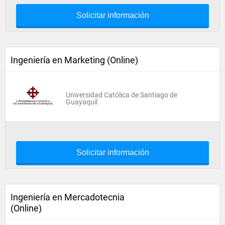
Solicitar información
Ingeniería en Marketing (Online)
Universidad Católica de Santiago de
Guayaquil
Solicitar información
Ingeniería en Mercadotecnia
(Online)