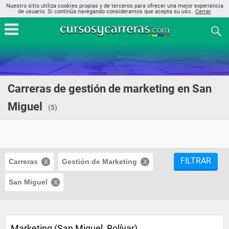
Nuestro sitio utiliza cookies propias y de terceros para ofrecer una mejor experiencia
de usuario. Si continúa navegando consideramos que acepta su uso..
Cerrar
Carreras de gestión de marketing en San
Miguel
(5)
FILTRAR
Carreras
Gestión de Marketing
San Miguel
Marketing (San Miguel, Bolívar)