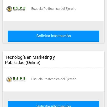
Escuela Politecnica del Ejercito
Solicitar información
Tecnología en Marketing y
Publicidad (Online)
Escuela Politecnica del Ejercito
Solicitar información