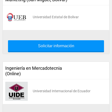
Universidad Estatal de Bolivar
Solicitar información
Ingeniería en Mercadotecnia
(Online)
Universidad Internacional de Ecuador