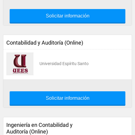
Solicitar información
Contabilidad y Auditoría (Online)
Universidad Espíritu Santo
Solicitar información
Ingeniería en Contabilidad y
Auditoría (Online)