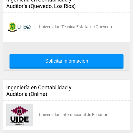
Auditoría (Quevedo, Los Ríos)
Universidad Técnica Estatal de Quevedo
Solicitar información
Ingeniería en Contabilidad y
Auditoría (Online)
Universidad Internacional de Ecuador