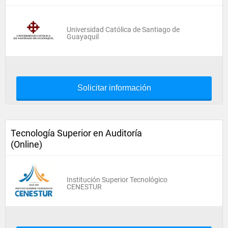
Universidad Católica de Santiago de
Guayaquil
Solicitar información
Tecnología Superior en Auditoría
(Online)
Institución Superior Tecnológico
CENESTUR