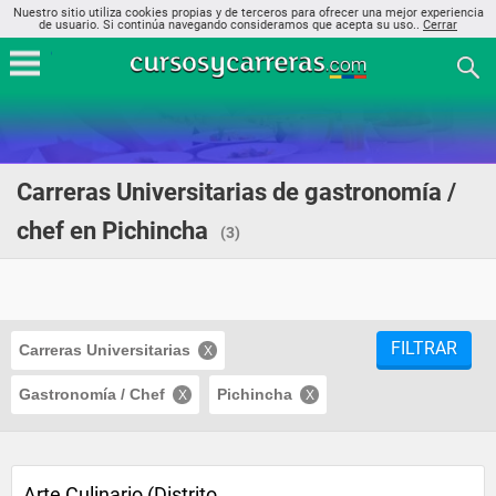
Nuestro sitio utiliza cookies propias y de terceros para ofrecer una mejor experiencia
de usuario. Si continúa navegando consideramos que acepta su uso..
Cerrar
Carreras Universitarias de gastronomía /
chef en Pichincha
(3)
FILTRAR
Carreras Universitarias
Gastronomía / Chef
Pichincha
Arte Culinario (Distrito