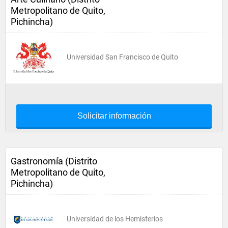
Metropolitano de Quito,
Pichincha)
Universidad San Francisco de Quito
Solicitar información
Gastronomía (Distrito
Metropolitano de Quito,
Pichincha)
Universidad de los Hemisferios