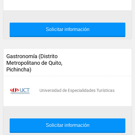
Solicitar información
Gastronomía (Distrito
Metropolitano de Quito,
Pichincha)
Universidad de Especialidades Turísticas
Solicitar información