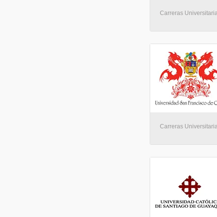
Carreras Universitaria
Carreras Universitaria