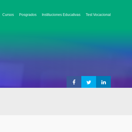
Cursos
Posgrados
Instituciones Educativas
Test Vocacional