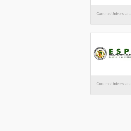
Carreras Universitari
Carreras Universitaria