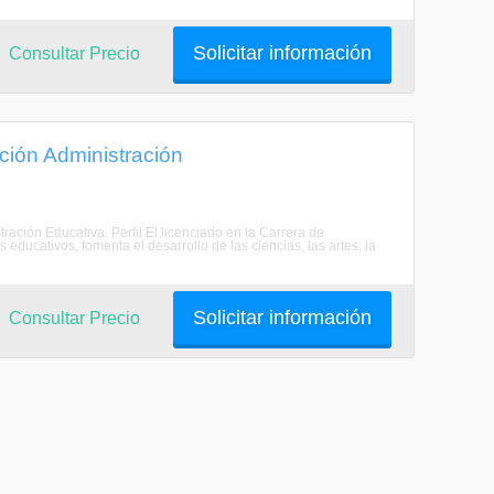
Solicitar información
Consultar Precio
ción Administración
ración Educativa. Perfil El licenciado en la Carrera de
 educativos, fomenta el desarrollo de las ciencias, las artes, la
Solicitar información
Consultar Precio