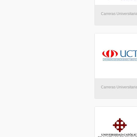
Carreras Universitaria
Carreras Universitaria