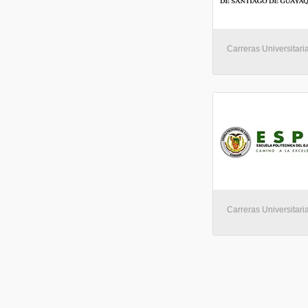
Carreras Universitari
Carreras Universitaria