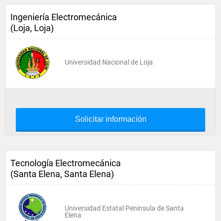
Ingeniería Electromecánica
(Loja, Loja)
Universidad Nacional de Loja
Solicitar información
Tecnología Electromecánica
(Santa Elena, Santa Elena)
Universidad Estatal Peninsula de Santa
Elena