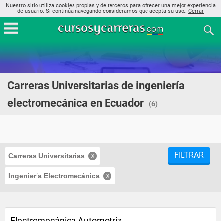
Nuestro sitio utiliza cookies propias y de terceros para ofrecer una mejor experiencia
de usuario. Si continúa navegando consideramos que acepta su uso..
Cerrar
Carreras Universitarias de ingeniería
electromecánica en Ecuador
(6)
FILTRAR
Carreras Universitarias
Ingeniería Electromecánica
Electromecánica Automotriz