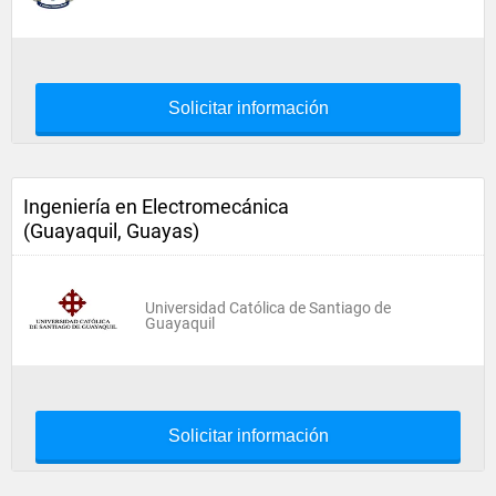
Solicitar información
Ingeniería en Electromecánica
(Guayaquil, Guayas)
Universidad Católica de Santiago de
Guayaquil
Solicitar información