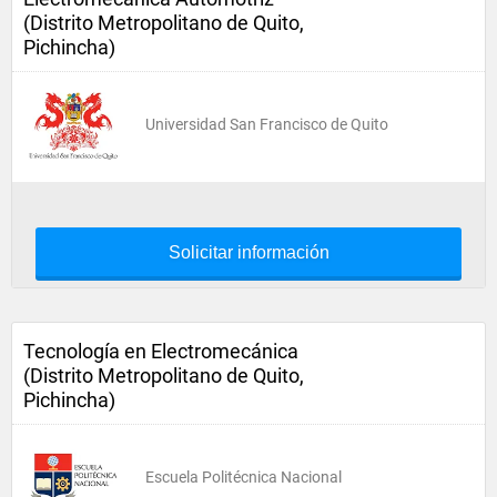
(Distrito Metropolitano de Quito,
Pichincha)
Universidad San Francisco de Quito
Solicitar información
Tecnología en Electromecánica
(Distrito Metropolitano de Quito,
Pichincha)
Escuela Politécnica Nacional