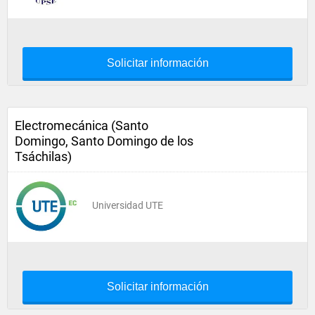
Solicitar información
Electromecánica (Santo
Domingo, Santo Domingo de los
Tsáchilas)
Universidad UTE
Solicitar información