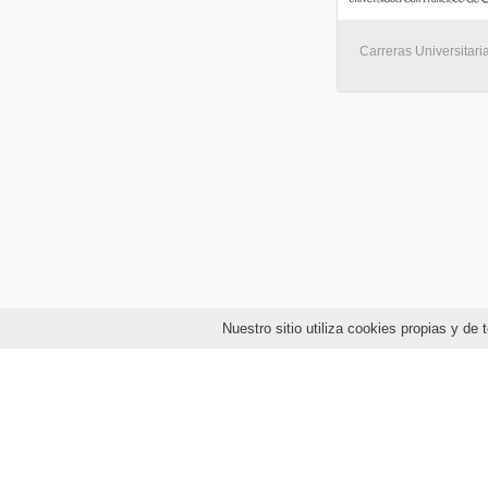
Carreras Universitaria
Nuestro sitio utiliza cookies propias y d