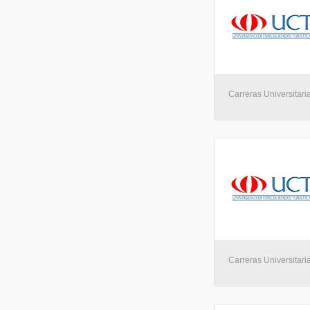
Carreras Universitaria
Carreras Universitaria