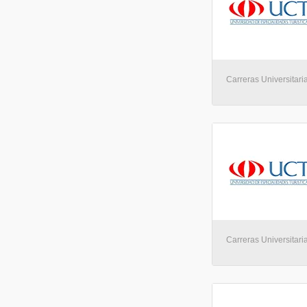
Carreras Universitaria
Carreras Universitaria