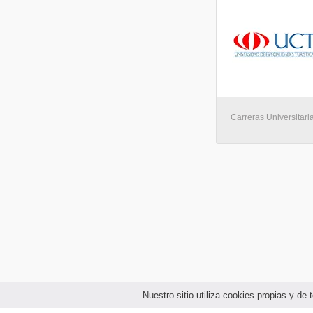
Carreras Universitaria
Nuestro sitio utiliza cookies propias y d