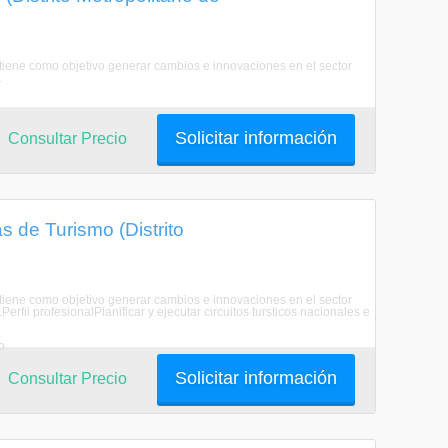
iene como objetivo generar cambios e innovaciones en el sector
.
Solicitar información
Consultar Precio
 de Turismo (Distrito
iene como objetivo generar cambios e innovaciones en el sector
erfil profesionalPlanificar y ejecutar circuitos tursticos nacionales e
o
Solicitar información
Consultar Precio