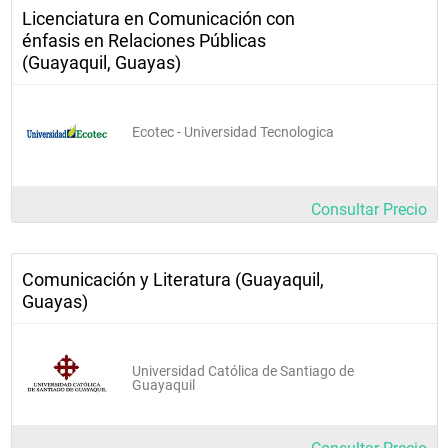
Licenciatura en Comunicación con
énfasis en Relaciones Públicas
(Guayaquil, Guayas)
Ecotec - Universidad Tecnologica
Consultar Precio
Comunicación y Literatura (Guayaquil,
Guayas)
Universidad Católica de Santiago de
Guayaquil