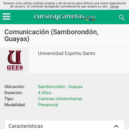
Nuestro sitio utiliza cookies propias y de terceros para ofrecer una mejor experiencia
de usuario. Si continúa navegando consideramos que acepta su uso..
Cerrar
Comunicación (Samborondón,
Guayas)
Universidad Espíritu Santo
Ubicación:
Samborondón - Guayas
Duración:
4 Años
Tipo:
Carreras Universitarias
Modalidad:
Presencial
Características