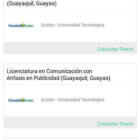
(Guayaquil, Guayas)
Ecotec - Universidad Tecnologica
Consultar Precio
Licenciatura en Comunicación con
énfasis en Publicidad (Guayaquil, Guayas)
Ecotec - Universidad Tecnologica
Consultar Precio