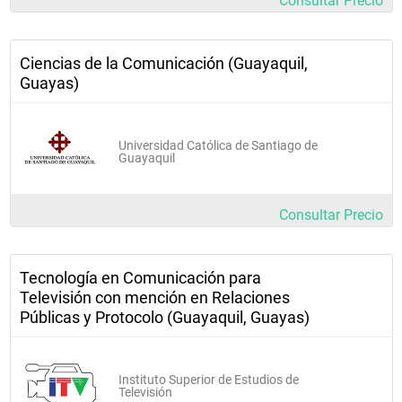
Consultar Precio
Ciencias de la Comunicación (Guayaquil,
Guayas)
Universidad Católica de Santiago de
Guayaquil
Consultar Precio
Tecnología en Comunicación para
Televisión con mención en Relaciones
Públicas y Protocolo (Guayaquil, Guayas)
Instituto Superior de Estudios de
Televisión