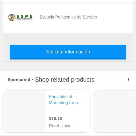
Escuela Politecnica del Ejercito
Solicitar información