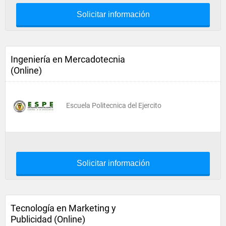
Solicitar información
Ingeniería en Mercadotecnia
(Online)
Escuela Politecnica del Ejercito
Solicitar información
Tecnología en Marketing y
Publicidad (Online)