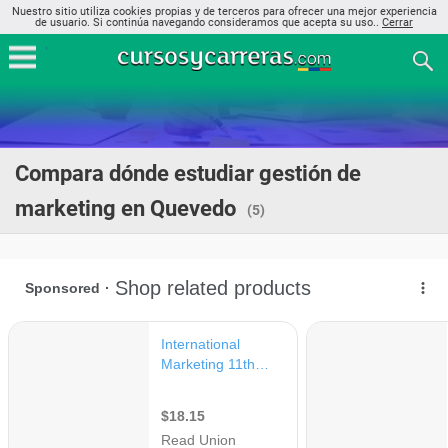
Nuestro sitio utiliza cookies propias y de terceros para ofrecer una mejor experiencia
de usuario. Si continúa navegando consideramos que acepta su uso..
Cerrar
Compara dónde estudiar gestión de
marketing en Quevedo
(5)