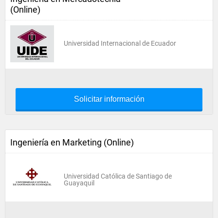
(Online)
Universidad Internacional de Ecuador
Solicitar información
Ingeniería en Marketing (Online)
Universidad Católica de Santiago de
Guayaquil