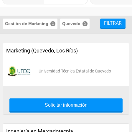
FILTRAR
Gestión de Marketing
Quevedo
Marketing (Quevedo, Los Ríos)
Universidad Técnica Estatal de Quevedo
Solicitar información
Ingeniería en Mercadotecnia