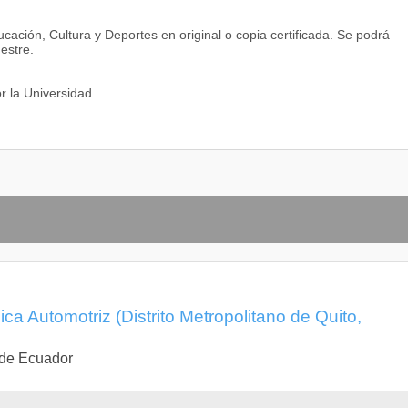
ucación, Cultura y Deportes en original o copia certificada. Se podrá
estre.
r la Universidad.
ica Automotriz (Distrito Metropolitano de Quito,
 de Ecuador