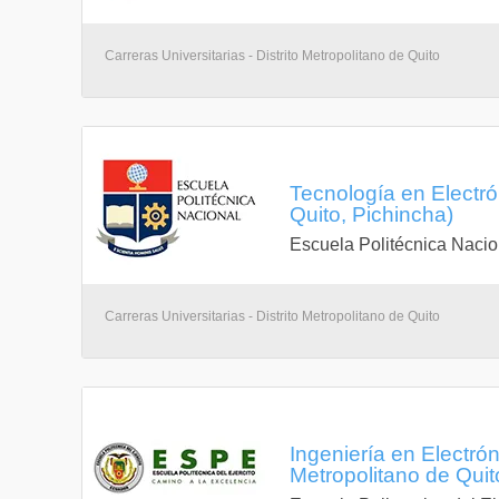
Carreras Universitarias - Distrito Metropolitano de Quito
Tecnología en Electró
Quito, Pichincha)
Escuela Politécnica Nacio
Carreras Universitarias - Distrito Metropolitano de Quito
Ingeniería en Electró
Metropolitano de Quit