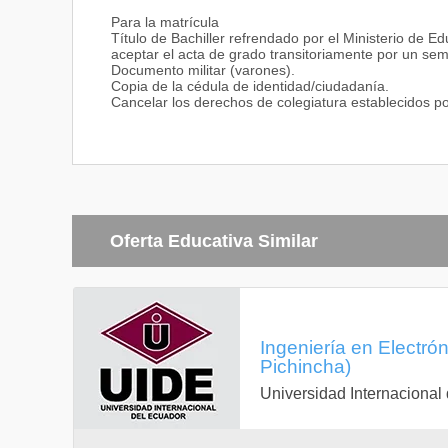
Para la matrícula
Título de Bachiller refrendado por el Ministerio de Ed
aceptar el acta de grado transitoriamente por un sem
Documento militar (varones).
Copia de la cédula de identidad/ciudadanía.
Cancelar los derechos de colegiatura establecidos po
Oferta Educativa Similar
Ingeniería en Electrón
Pichincha)
Universidad Internacional