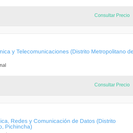
Consultar Precio
nica y Telecomunicaciones (Distrito Metropolitano d
nal
Consultar Precio
nica, Redes y Comunicación de Datos (Distrito
o, Pichincha)