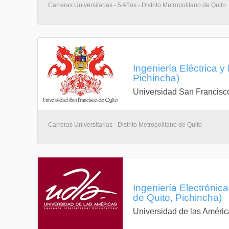
Carreras Universitarias - 5 Años - Distrito Metropolitano de Quito
Ingeniería Eléctrica y
Pichincha)
Universidad San Francisc
Carreras Universitarias - Distrito Metropolitano de Quito
Ingeniería Electrónic
de Quito, Pichincha)
Universidad de las Améric