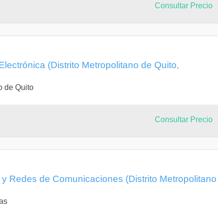
Consultar Precio
 Electrónica (Distrito Metropolitano de Quito,
o de Quito
Consultar Precio
a y Redes de Comunicaciones (Distrito Metropolitano
as