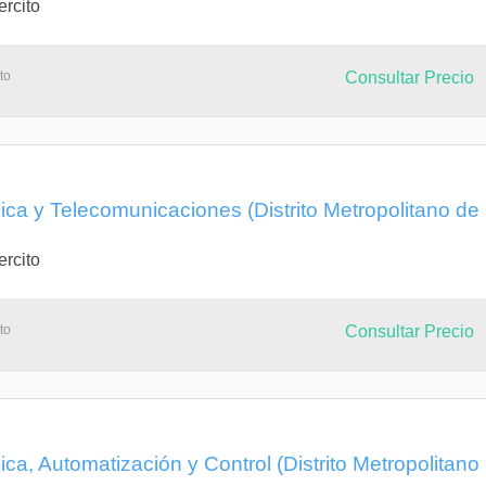
ercito
to
Consultar Precio
nica y Telecomunicaciones (Distrito Metropolitano de
ercito
to
Consultar Precio
ica, Automatización y Control (Distrito Metropolitano