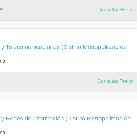
to
Consultar Precio
a y Telecomunicaciones (Distrito Metropolitano de
nal
Consultar Precio
a y Redes de Información (Distrito Metropolitano de
nal