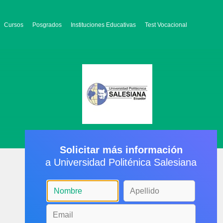
Cursos
Posgrados
Instituciones Educativas
Test Vocacional
Solicitar más información
a Universidad Politénica Salesiana