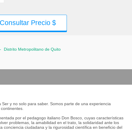
Consultar Precio $
-
Distrito Metropolitano de Quito
ra Ser y no solo para saber. Somos parte de una experiencia
 continentes.
ntada por el pedagogo italiano Don Bosco, cuyas características
lver problemas, la amabilidad en el trato, la solidaridad ante los
a conciencia ciudadana y la rigurosidad científica en beneficio del