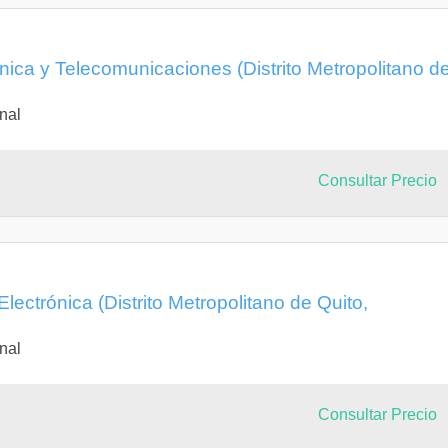
nica y Telecomunicaciones (Distrito Metropolitano d
nal
Consultar Precio
 Electrónica (Distrito Metropolitano de Quito,
nal
Consultar Precio