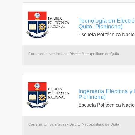
Tecnología en Electró
Quito, Pichincha)
Escuela Politécnica Nacio
Carreras Universitarias - Distrito Metropolitano de Quito
Ingeniería Eléctrica y
Pichincha)
Escuela Politécnica Nacio
Carreras Universitarias - Distrito Metropolitano de Quito