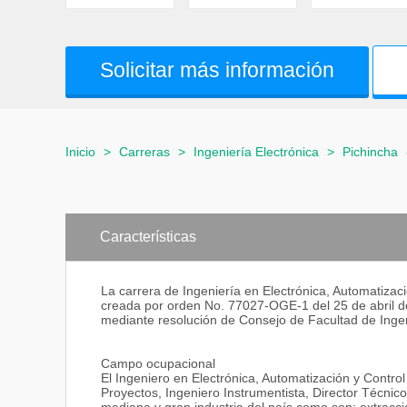
Solicitar más información
Inicio
>
Carreras
>
Ingeniería Electrónica
>
Pichincha
Características
La carrera de Ingeniería en Electrónica, Automatizaci
creada por orden No. 77027-OGE-1 del 25 de abril d
mediante resolución de Consejo de Facultad de Ingen
Campo ocupacional
El Ingeniero en Electrónica, Automatización y Cont
Proyectos, Ingeniero Instrumentista, Director Técn