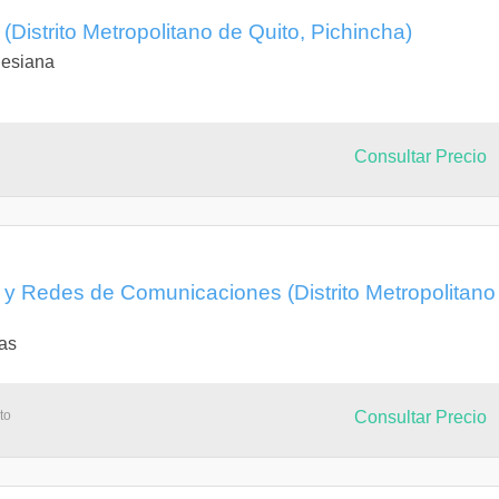
 (Distrito Metropolitano de Quito, Pichincha)
lesiana
Consultar Precio
a y Redes de Comunicaciones (Distrito Metropolitano
as
to
Consultar Precio