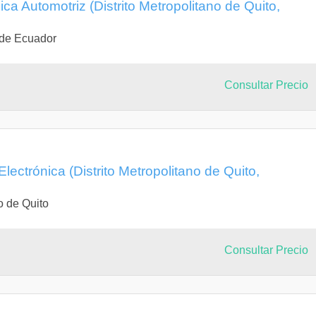
ica Automotriz (Distrito Metropolitano de Quito,
 de Ecuador
Consultar Precio
 Electrónica (Distrito Metropolitano de Quito,
o de Quito
Consultar Precio