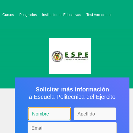
Cursos
Posgrados
Instituciones Educativas
Test Vocacional
Solicitar más información
a Escuela Politecnica del Ejercito