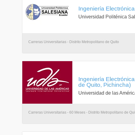
Ingeniería Electrónica
Universidad Politénica Sa
Carreras Universitarias - Distrito Metropolitano de Quito
Ingeniería Electrónic
de Quito, Pichincha)
Universidad de las Améric
Carreras Universitarias - 60 Meses - Distrito Metropolitano de Qui