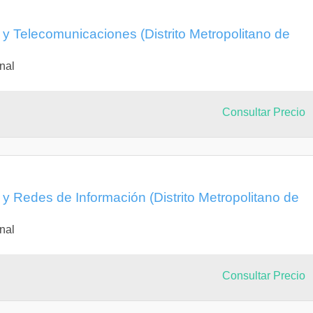
a y Telecomunicaciones (Distrito Metropolitano de
nal
Consultar Precio
a y Redes de Información (Distrito Metropolitano de
nal
Consultar Precio