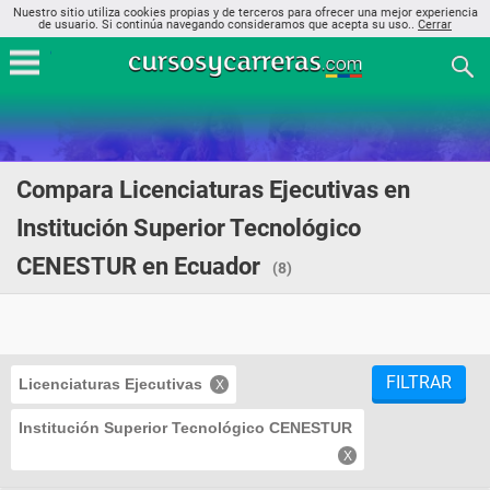
Nuestro sitio utiliza cookies propias y de terceros para ofrecer una mejor experiencia
de usuario. Si continúa navegando consideramos que acepta su uso..
Cerrar
Compara Licenciaturas Ejecutivas en
Institución Superior Tecnológico
CENESTUR en Ecuador
(8)
FILTRAR
Licenciaturas Ejecutivas
Institución Superior Tecnológico CENESTUR