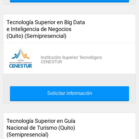
Tecnología Superior en Big Data
e Inteligencia de Negocios
(Quito) (Semipresencial)
Institución Superior Tecnológico
CENESTUR
Solicitar información
Tecnología Superior en Guía
Nacional de Turismo (Quito)
(Semipresencial)