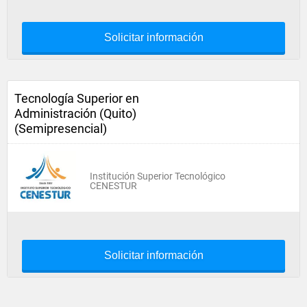
Solicitar información
Tecnología Superior en
Administración (Quito)
(Semipresencial)
Institución Superior Tecnológico
CENESTUR
Solicitar información