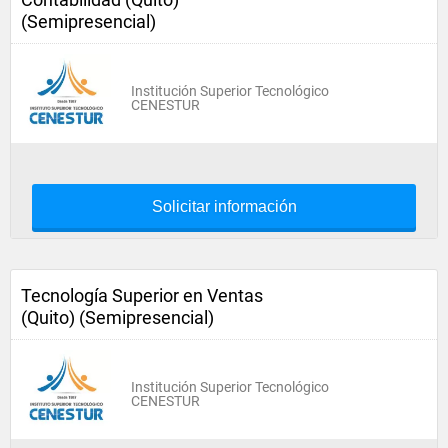
(Semipresencial)
Institución Superior Tecnológico
CENESTUR
Solicitar información
Tecnología Superior en Ventas
(Quito) (Semipresencial)
Institución Superior Tecnológico
CENESTUR