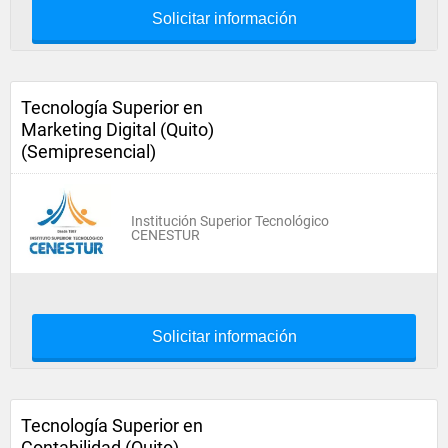
Solicitar información
Tecnología Superior en
Marketing Digital (Quito)
(Semipresencial)
Institución Superior Tecnológico
CENESTUR
Solicitar información
Tecnología Superior en
Contabilidad (Quito)