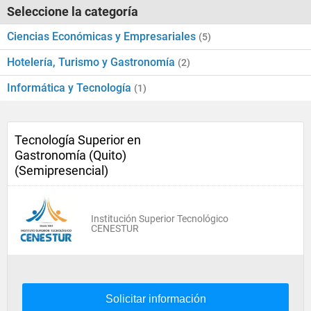
Seleccione la categoría
Ciencias Económicas y Empresariales
(5)
Hotelería, Turismo y Gastronomía
(2)
Informática y Tecnología
(1)
Tecnología Superior en
Gastronomía (Quito)
(Semipresencial)
Institución Superior Tecnológico
CENESTUR
Solicitar información