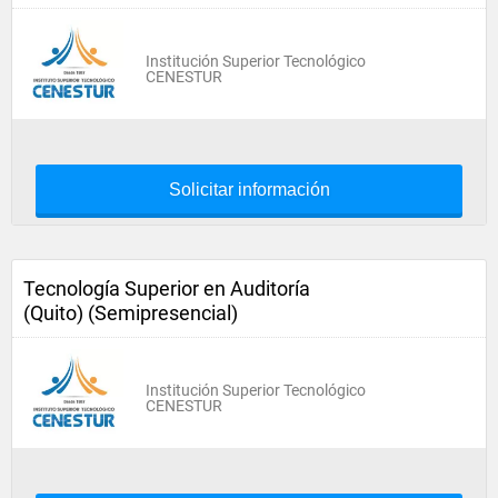
Institución Superior Tecnológico
CENESTUR
Solicitar información
Tecnología Superior en Auditoría
(Quito) (Semipresencial)
Institución Superior Tecnológico
CENESTUR