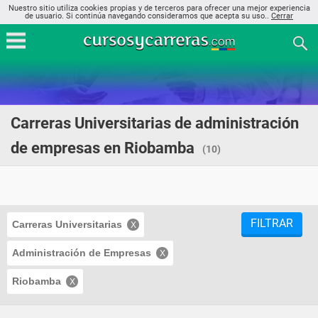
Nuestro sitio utiliza cookies propias y de terceros para ofrecer una mejor experiencia
de usuario. Si continúa navegando consideramos que acepta su uso..
Cerrar
Carreras Universitarias de administración
de empresas en Riobamba
(10)
FILTRAR
Carreras Universitarias
Administración de Empresas
Riobamba