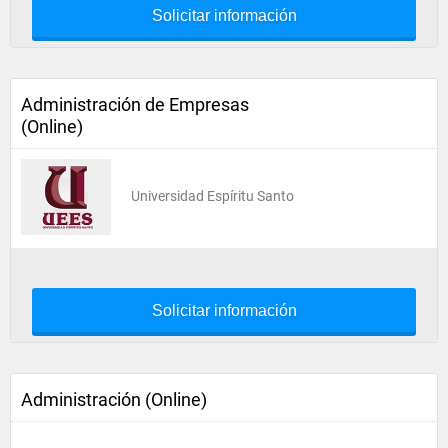
Solicitar información
Administración de Empresas
(Online)
Universidad Espíritu Santo
Solicitar información
Administración (Online)