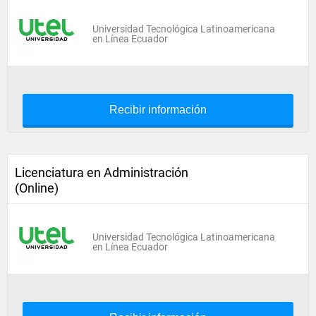
Universidad Tecnológica Latinoamericana
en Línea Ecuador
Recibir información
Licenciatura en Administración
(Online)
Universidad Tecnológica Latinoamericana
en Línea Ecuador