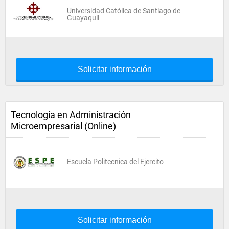
Universidad Católica de Santiago de
Guayaquil
Solicitar información
Tecnología en Administración
Microempresarial (Online)
Escuela Politecnica del Ejercito
Solicitar información