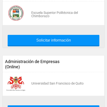
Escuela Superior Politécnica del
Chimborazo
Solicitar información
Administración de Empresas
(Online)
Universidad San Francisco de Quito