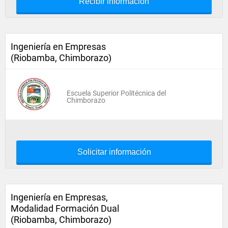
Recibir información
Ingeniería en Empresas
(Riobamba, Chimborazo)
Escuela Superior Politécnica del
Chimborazo
Solicitar información
Ingeniería en Empresas,
Modalidad Formación Dual
(Riobamba, Chimborazo)