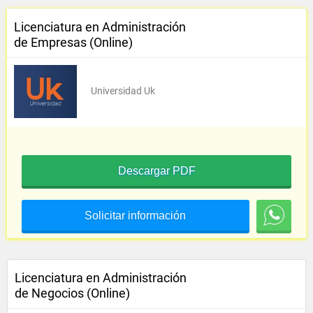
Licenciatura en Administración
de Empresas (Online)
Universidad Uk
Descargar PDF
Solicitar información
Licenciatura en Administración
de Negocios (Online)