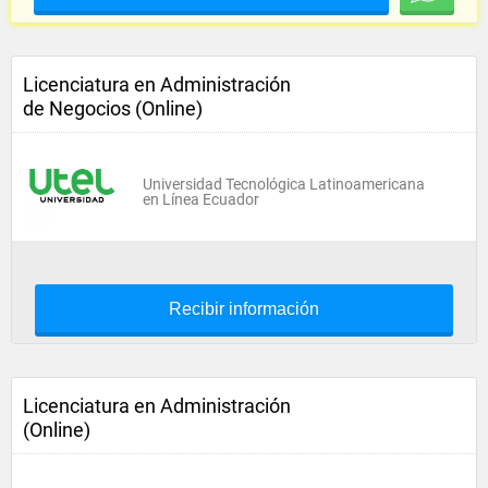
Licenciatura en Administración
de Negocios (Online)
Universidad Tecnológica Latinoamericana
en Línea Ecuador
Recibir información
Licenciatura en Administración
(Online)