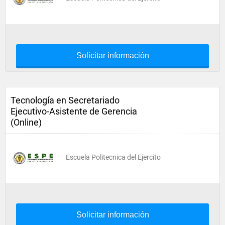
Solicitar información
Tecnología en Secretariado
Ejecutivo-Asistente de Gerencia
(Online)
Escuela Politecnica del Ejercito
Solicitar información