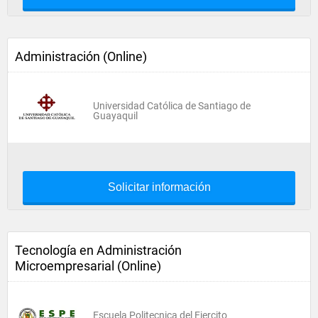
Administración (Online)
Universidad Católica de Santiago de
Guayaquil
Solicitar información
Tecnología en Administración
Microempresarial (Online)
Escuela Politecnica del Ejercito