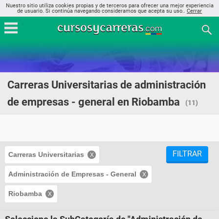
Nuestro sitio utiliza cookies propias y de terceros para ofrecer una mejor experiencia
de usuario. Si continúa navegando consideramos que acepta su uso..
Cerrar
Carreras Universitarias de administración
de empresas - general en Riobamba
(11)
FILTRAR
Carreras Universitarias
Administración de Empresas - General
Riobamba