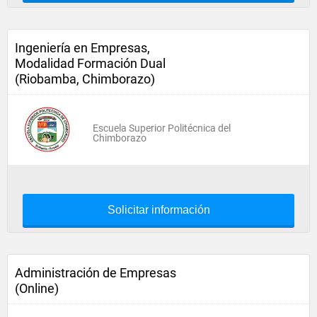
Ingeniería en Empresas,
Modalidad Formación Dual
(Riobamba, Chimborazo)
Escuela Superior Politécnica del
Chimborazo
Solicitar información
Administración de Empresas
(Online)