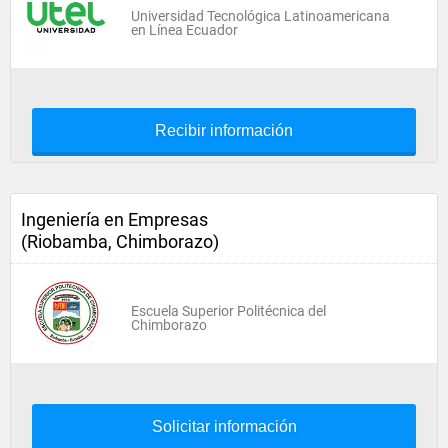
Universidad Tecnológica Latinoamericana
en Línea Ecuador
Recibir información
Ingeniería en Empresas
(Riobamba, Chimborazo)
Escuela Superior Politécnica del
Chimborazo
Solicitar información