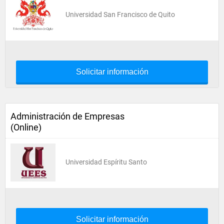
Universidad San Francisco de Quito
Solicitar información
Administración de Empresas
(Online)
Universidad Espíritu Santo
Solicitar información