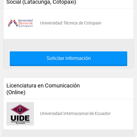
Social (Latacunga, Cotopaxi)
Universidad Técnica de Cotopaxi
Solicitar información
Licenciatura en Comunicación
(Online)
Universidad Internacional de Ecuador