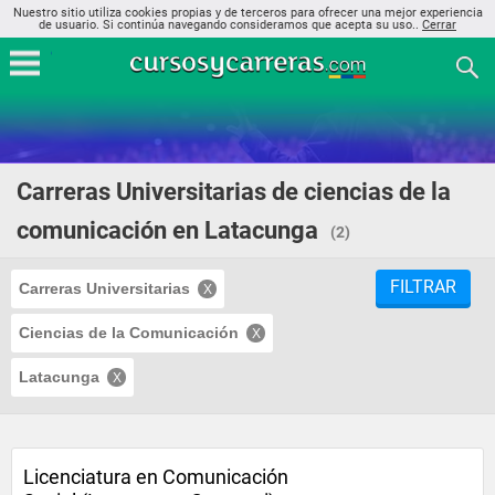
Nuestro sitio utiliza cookies propias y de terceros para ofrecer una mejor experiencia
de usuario. Si continúa navegando consideramos que acepta su uso..
Cerrar
Carreras Universitarias de ciencias de la
comunicación en Latacunga
(2)
FILTRAR
Carreras Universitarias
Ciencias de la Comunicación
Latacunga
Licenciatura en Comunicación