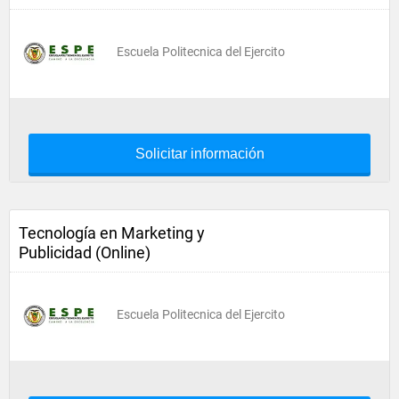
Escuela Politecnica del Ejercito
Solicitar información
Tecnología en Marketing y
Publicidad (Online)
Escuela Politecnica del Ejercito