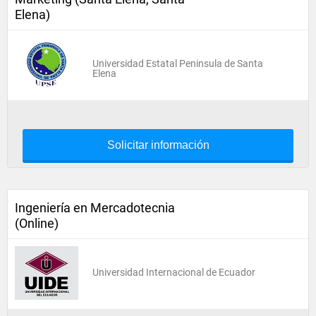
Elena)
Universidad Estatal Peninsula de Santa
Elena
Solicitar información
Ingeniería en Mercadotecnia
(Online)
Universidad Internacional de Ecuador