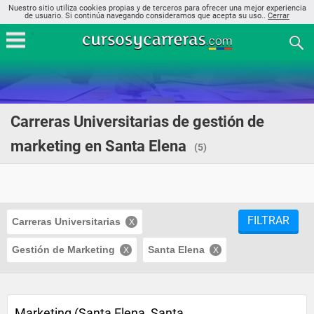
Nuestro sitio utiliza cookies propias y de terceros para ofrecer una mejor experiencia
de usuario. Si continúa navegando consideramos que acepta su uso..
Cerrar
Carreras Universitarias de gestión de
marketing en Santa Elena
(5)
FILTRAR
Carreras Universitarias
Gestión de Marketing
Santa Elena
Marketing (Santa Elena, Santa