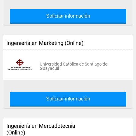
Solicitar información
Ingeniería en Marketing (Online)
Universidad Católica de Santiago de
Guayaquil
Solicitar información
Ingeniería en Mercadotecnia
(Online)