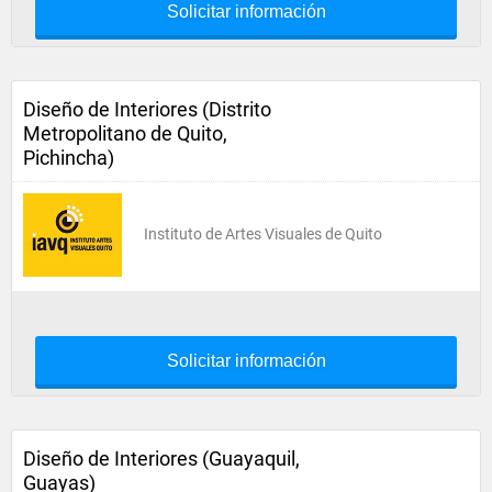
Solicitar información
Diseño de Interiores (Distrito
Metropolitano de Quito,
Pichincha)
Instituto de Artes Visuales de Quito
Solicitar información
Diseño de Interiores (Guayaquil,
Guayas)