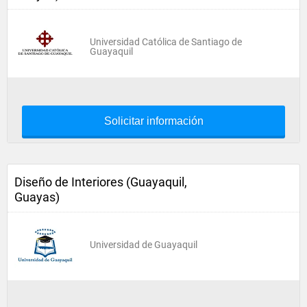
Universidad Católica de Santiago de
Guayaquil
Solicitar información
Diseño de Interiores (Guayaquil,
Guayas)
Universidad de Guayaquil