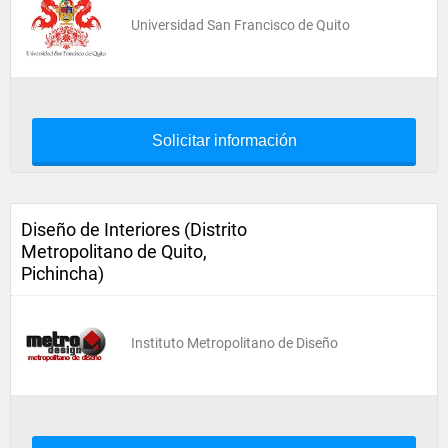
Universidad San Francisco de Quito
Solicitar información
Diseño de Interiores (Distrito
Metropolitano de Quito,
Pichincha)
Instituto Metropolitano de Diseño