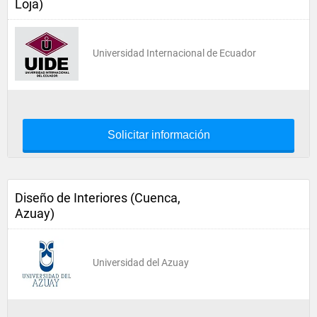
Loja)
Universidad Internacional de Ecuador
Solicitar información
Diseño de Interiores (Cuenca,
Azuay)
Universidad del Azuay