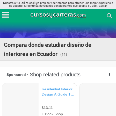
Nuestro sitio utiliza cookies propias y de terceros para ofrecer una mejor experiencia
de usuario. Si continúa navegando consideramos que acepta su uso..
Cerrar
Compara dónde estudiar diseño de
interiores en Ecuador
(11)