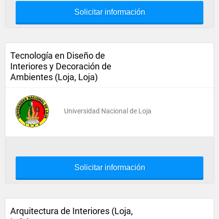
Solicitar información
Tecnología en Diseño de
Interiores y Decoración de
Ambientes (Loja, Loja)
Universidad Nacional de Loja
Solicitar información
Arquitectura de Interiores (Loja,