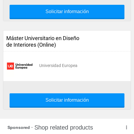
Solicitar información
Máster Universitario en Diseño
de Interiores (Online)
Universidad Europea
Solicitar información