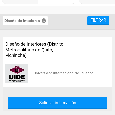
FILTRAR
Diseño de Interiores
Diseño de Interiores (Distrito
Metropolitano de Quito,
Pichincha)
Universidad Internacional de Ecuador
Solicitar información