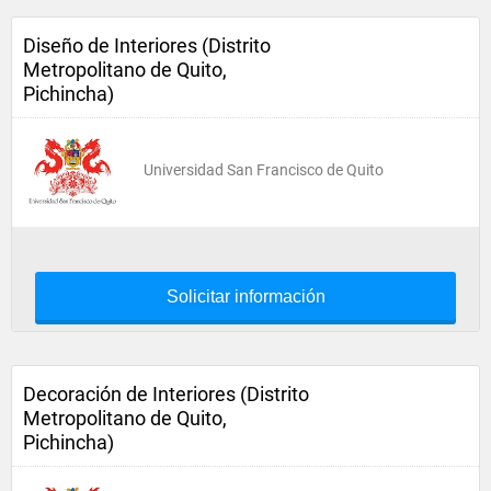
Diseño de Interiores (Distrito
Metropolitano de Quito,
Pichincha)
Universidad San Francisco de Quito
Solicitar información
Decoración de Interiores (Distrito
Metropolitano de Quito,
Pichincha)