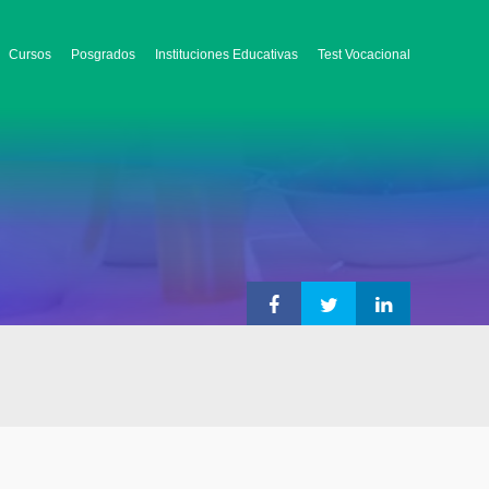
Cursos
Posgrados
Instituciones Educativas
Test Vocacional