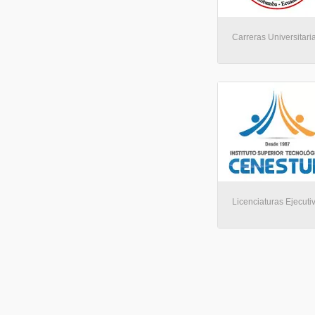
Carreras Universitar
Licenciaturas Ejecuti