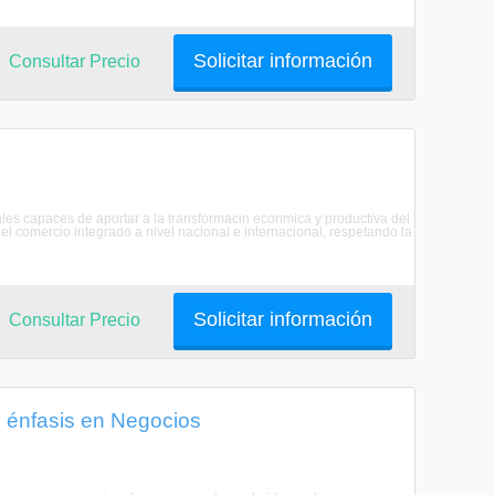
Solicitar información
Consultar Precio
les capaces de aportar a la transformacin econmica y productiva del
el comercio integrado a nivel nacional e internacional, respetando la
Solicitar información
Consultar Precio
n énfasis en Negocios