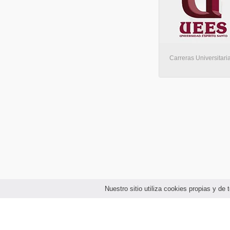
Carreras Universitaria
Nuestro sitio utiliza cookies propias y d