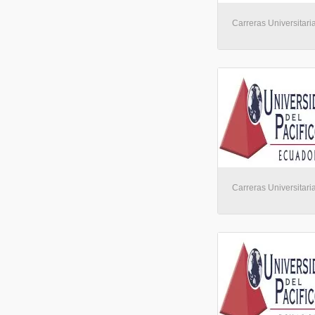
Carreras Universitari
Carreras Universitari