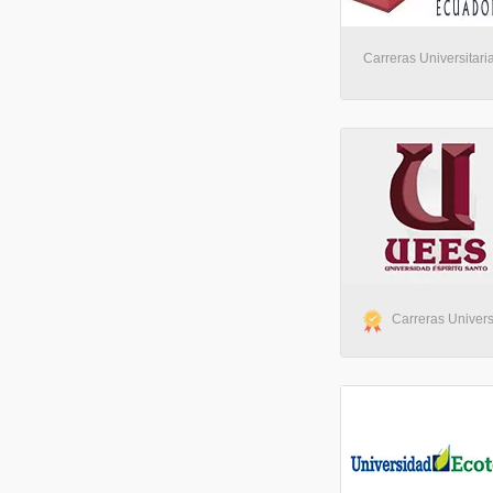
Carreras Universitari
Carreras Univers