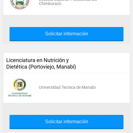
Chimborazo
Solicitar información
Licenciatura en Nutrición y
Dietética (Portoviejo, Manabí)
Universidad Tecnica de Manabi
Solicitar información