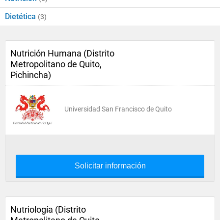
Dietética
(3)
Nutrición Humana (Distrito
Metropolitano de Quito,
Pichincha)
Universidad San Francisco de Quito
Solicitar información
Nutriología (Distrito