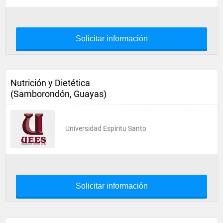
Solicitar información
Nutrición y Dietética
(Samborondón, Guayas)
Universidad Espíritu Santo
Solicitar información