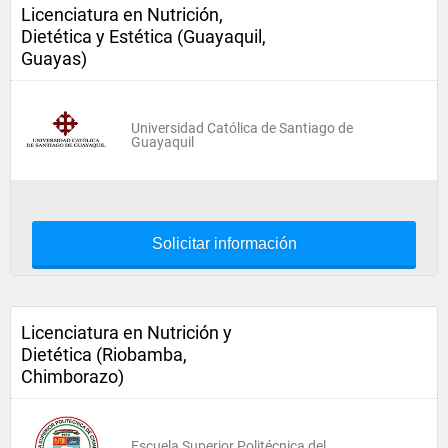
Licenciatura en Nutrición,
Dietética y Estética (Guayaquil,
Guayas)
Universidad Católica de Santiago de
Guayaquil
Solicitar información
Licenciatura en Nutrición y
Dietética (Riobamba,
Chimborazo)
Escuela Superior Politécnica del