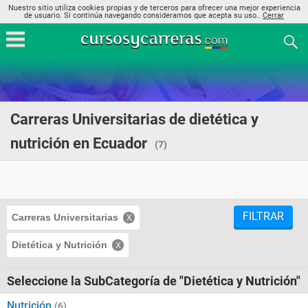
Nuestro sitio utiliza cookies propias y de terceros para ofrecer una mejor experiencia
de usuario. Si continúa navegando consideramos que acepta su uso..
Cerrar
Carreras Universitarias de dietética y
nutrición en Ecuador
(7)
FILTRAR
Carreras Universitarias
Dietética y Nutrición
Seleccione la SubCategoría de "Dietética y Nutrición"
Nutrición
(6)