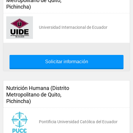
Metropolitano de Quito,
Pichincha)
Universidad Internacional de Ecuador
Solicitar información
Nutrición Humana (Distrito
Metropolitano de Quito,
Pichincha)
Pontificia Universidad Católica del Ecuador