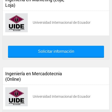
Loja)
Universidad Internacional de Ecuador
Solicitar información
Ingeniería en Mercadotecnia
(Online)
Universidad Internacional de Ecuador