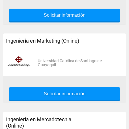
Solicitar información
Ingeniería en Marketing (Online)
Universidad Católica de Santiago de
Guayaquil
Solicitar información
Ingeniería en Mercadotecnia
(Online)