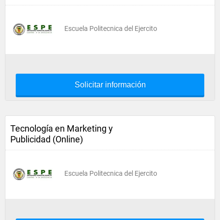
Escuela Politecnica del Ejercito
Solicitar información
Tecnología en Marketing y
Publicidad (Online)
Escuela Politecnica del Ejercito