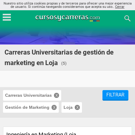
Nuestro sitio utiliza cookies propias y de terceros para ofrecer una mejor experiencia
de usuario. Si continúa navegando consideramos que acepta su uso..
Cerrar
Carreras Universitarias de gestión de
marketing en Loja
(5)
FILTRAR
Carreras Universitarias
Gestión de Marketing
Loja
Ingeniería en Marketing (Loja,