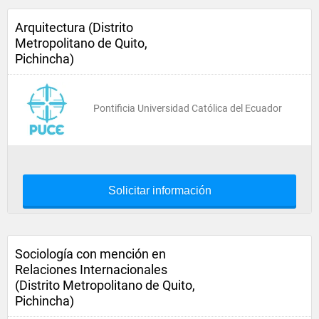
Arquitectura (Distrito
Metropolitano de Quito,
Pichincha)
Pontificia Universidad Católica del Ecuador
Solicitar información
Sociología con mención en
Relaciones Internacionales
(Distrito Metropolitano de Quito,
Pichincha)