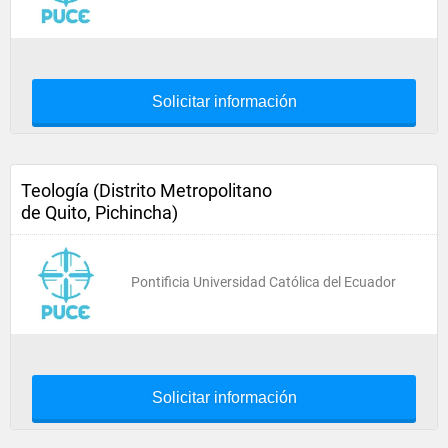
Solicitar información
Teología (Distrito Metropolitano
de Quito, Pichincha)
Pontificia Universidad Católica del Ecuador
Solicitar información