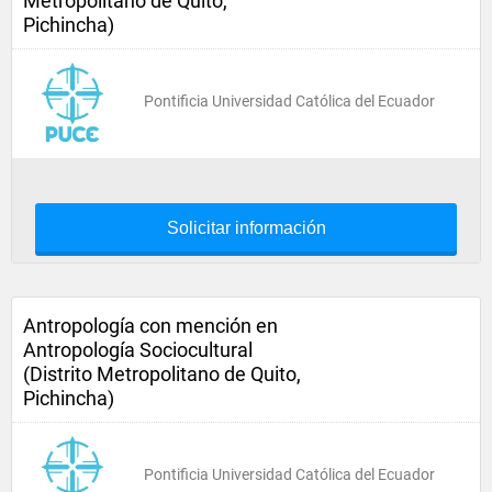
Metropolitano de Quito,
Pichincha)
Pontificia Universidad Católica del Ecuador
Solicitar información
Antropología con mención en
Antropología Sociocultural
(Distrito Metropolitano de Quito,
Pichincha)
Pontificia Universidad Católica del Ecuador