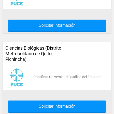
Solicitar información
Ciencias Biológicas (Distrito
Metropolitano de Quito,
Pichincha)
Pontificia Universidad Católica del Ecuador
Solicitar información