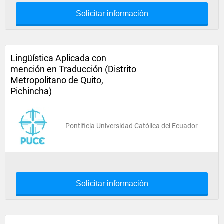
Solicitar información
Lingüística Aplicada con
mención en Traducción (Distrito
Metropolitano de Quito,
Pichincha)
Pontificia Universidad Católica del Ecuador
Solicitar información