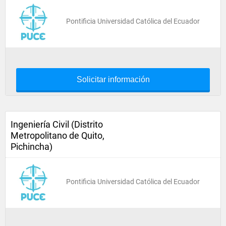
Pontificia Universidad Católica del Ecuador
Solicitar información
Ingeniería Civil (Distrito
Metropolitano de Quito,
Pichincha)
Pontificia Universidad Católica del Ecuador