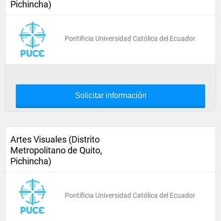
Pichincha)
Pontificia Universidad Católica del Ecuador
Solicitar información
Artes Visuales (Distrito
Metropolitano de Quito,
Pichincha)
Pontificia Universidad Católica del Ecuador