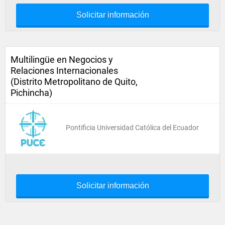
Solicitar información
Multilingüe en Negocios y
Relaciones Internacionales
(Distrito Metropolitano de Quito,
Pichincha)
Pontificia Universidad Católica del Ecuador
Solicitar información