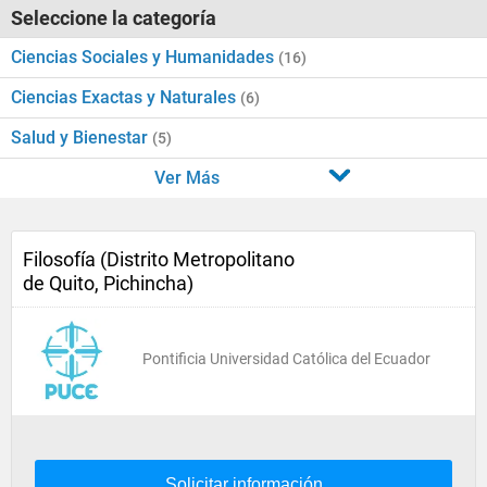
Seleccione la categoría
Ciencias Sociales y Humanidades
(16)
Ciencias Exactas y Naturales
(6)
Salud y Bienestar
(5)
Ver Más
Filosofía (Distrito Metropolitano
de Quito, Pichincha)
Pontificia Universidad Católica del Ecuador
Solicitar información