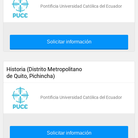
Pontificia Universidad Católica del Ecuador
Solicitar información
Historia (Distrito Metropolitano
de Quito, Pichincha)
Pontificia Universidad Católica del Ecuador
Solicitar información