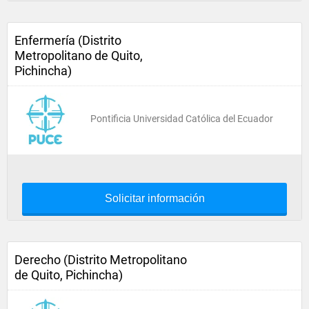
Enfermería (Distrito
Metropolitano de Quito,
Pichincha)
Pontificia Universidad Católica del Ecuador
Solicitar información
Derecho (Distrito Metropolitano
de Quito, Pichincha)