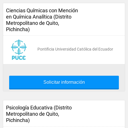
Ciencias Químicas con Mención
en Química Analítica (Distrito
Metropolitano de Quito,
Pichincha)
Pontificia Universidad Católica del Ecuador
Solicitar información
Psicología Educativa (Distrito
Metropolitano de Quito,
Pichincha)