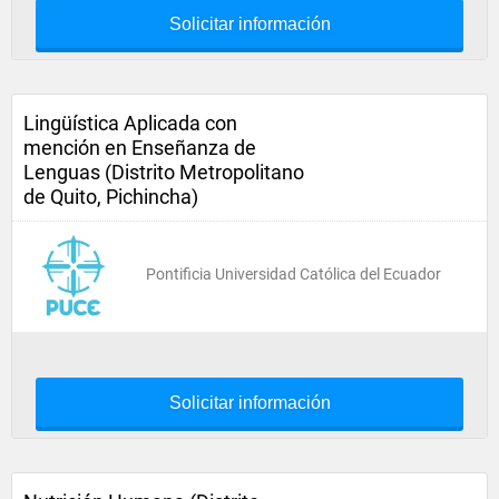
Solicitar información
Lingüística Aplicada con
mención en Enseñanza de
Lenguas (Distrito Metropolitano
de Quito, Pichincha)
Pontificia Universidad Católica del Ecuador
Solicitar información