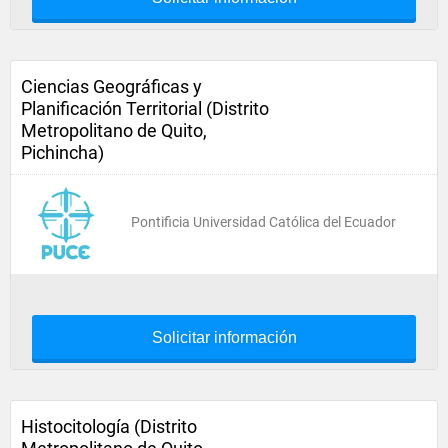
Ciencias Geográficas y
Planificación Territorial (Distrito
Metropolitano de Quito,
Pichincha)
Pontificia Universidad Católica del Ecuador
Solicitar información
Histocitología (Distrito