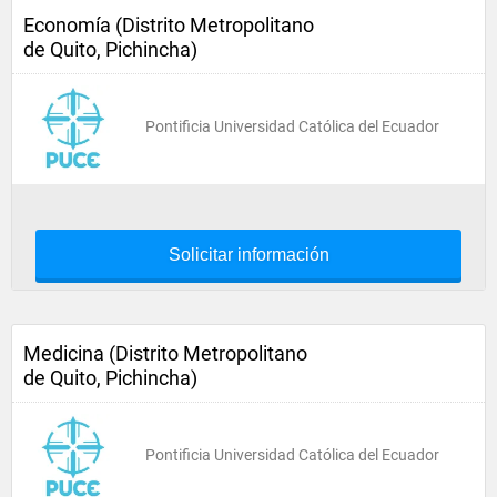
Economía (Distrito Metropolitano
de Quito, Pichincha)
Pontificia Universidad Católica del Ecuador
Solicitar información
Medicina (Distrito Metropolitano
de Quito, Pichincha)
Pontificia Universidad Católica del Ecuador