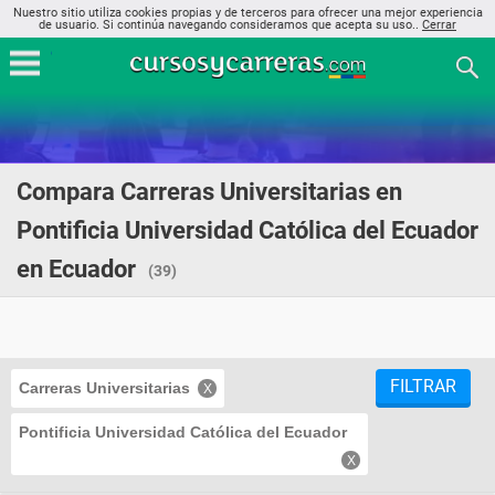
Nuestro sitio utiliza cookies propias y de terceros para ofrecer una mejor experiencia
de usuario. Si continúa navegando consideramos que acepta su uso..
Cerrar
Compara Carreras Universitarias en
Pontificia Universidad Católica del Ecuador
en Ecuador
(39)
FILTRAR
Carreras Universitarias
Pontificia Universidad Católica del Ecuador