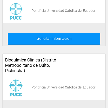
Pontificia Universidad Católica del Ecuador
Solicitar información
Bioquímica Clínica (Distrito
Metropolitano de Quito,
Pichincha)
Pontificia Universidad Católica del Ecuador