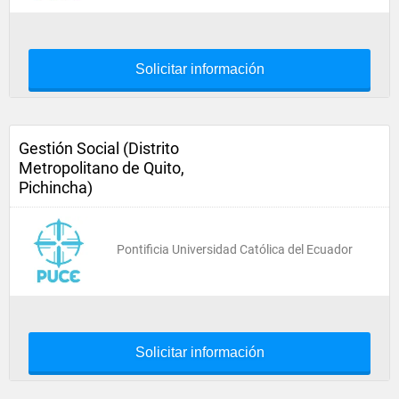
Solicitar información
Gestión Social (Distrito
Metropolitano de Quito,
Pichincha)
Pontificia Universidad Católica del Ecuador
Solicitar información