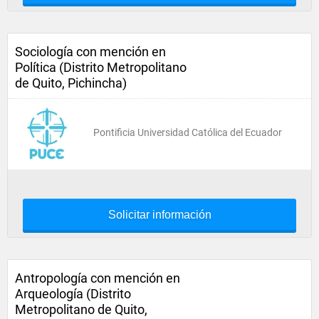
Sociología con mención en
Política (Distrito Metropolitano
de Quito, Pichincha)
Pontificia Universidad Católica del Ecuador
Solicitar información
Antropología con mención en
Arqueología (Distrito
Metropolitano de Quito,