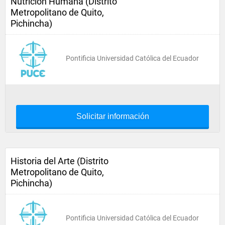
Nutrición Humana (Distrito
Metropolitano de Quito,
Pichincha)
Pontificia Universidad Católica del Ecuador
Solicitar información
Historia del Arte (Distrito
Metropolitano de Quito,
Pichincha)
Pontificia Universidad Católica del Ecuador