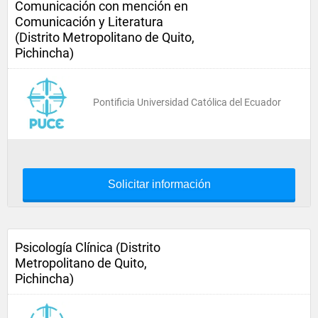
Comunicación con mención en
Comunicación y Literatura
(Distrito Metropolitano de Quito,
Pichincha)
Pontificia Universidad Católica del Ecuador
Solicitar información
Psicología Clínica (Distrito
Metropolitano de Quito,
Pichincha)