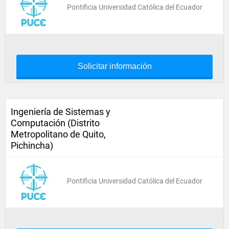
Pontificia Universidad Católica del Ecuador
Solicitar información
Ingeniería de Sistemas y
Computación (Distrito
Metropolitano de Quito,
Pichincha)
Pontificia Universidad Católica del Ecuador