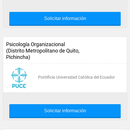
Solicitar información
Psicología Organizacional
(Distrito Metropolitano de Quito,
Pichincha)
Pontificia Universidad Católica del Ecuador
Solicitar información