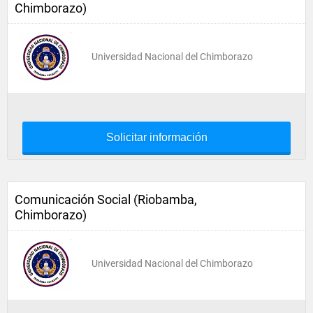
Chimborazo)
Universidad Nacional del Chimborazo
Solicitar información
Comunicación Social (Riobamba,
Chimborazo)
Universidad Nacional del Chimborazo