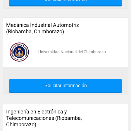
Mecánica Industrial Automotriz
(Riobamba, Chimborazo)
Universidad Nacional del Chimborazo
Solicitar información
Ingeniería en Electrónica y
Telecomunicaciones (Riobamba,
Chimborazo)