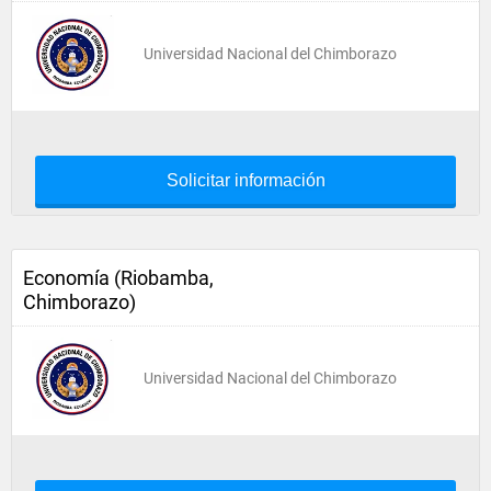
Universidad Nacional del Chimborazo
Solicitar información
Economía (Riobamba,
Chimborazo)
Universidad Nacional del Chimborazo