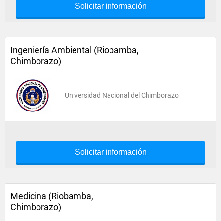
Solicitar información
Ingeniería Ambiental (Riobamba,
Chimborazo)
Universidad Nacional del Chimborazo
Solicitar información
Medicina (Riobamba,
Chimborazo)