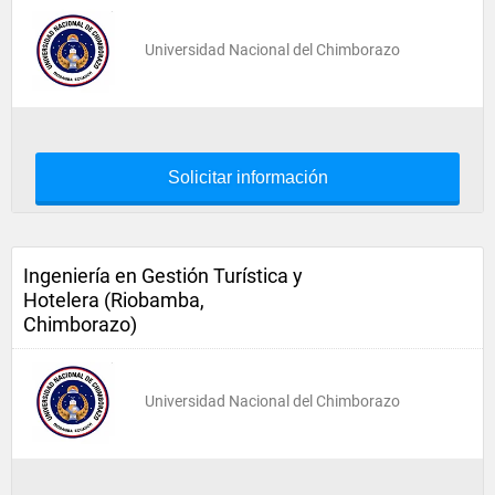
Universidad Nacional del Chimborazo
Solicitar información
Ingeniería en Gestión Turística y
Hotelera (Riobamba,
Chimborazo)
Universidad Nacional del Chimborazo