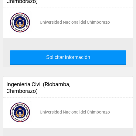
Chimborazo)
Universidad Nacional del Chimborazo
Solicitar información
Ingeniería Civil (Riobamba,
Chimborazo)
Universidad Nacional del Chimborazo