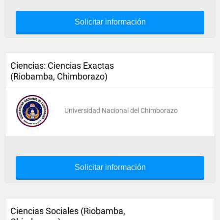
Solicitar información
Ciencias: Ciencias Exactas
(Riobamba, Chimborazo)
Universidad Nacional del Chimborazo
Solicitar información
Ciencias Sociales (Riobamba,