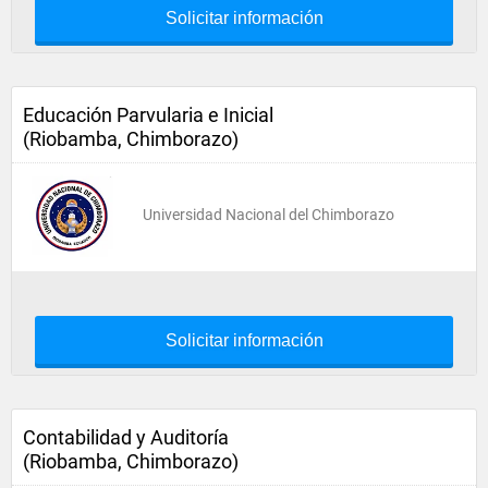
Solicitar información
Educación Parvularia e Inicial
(Riobamba, Chimborazo)
Universidad Nacional del Chimborazo
Solicitar información
Contabilidad y Auditoría
(Riobamba, Chimborazo)