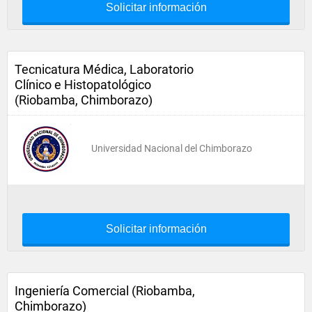
Solicitar información
Tecnicatura Médica, Laboratorio
Clínico e Histopatológico
(Riobamba, Chimborazo)
Universidad Nacional del Chimborazo
Solicitar información
Ingeniería Comercial (Riobamba,
Chimborazo)