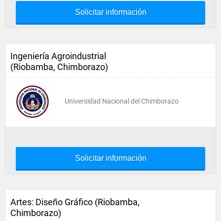
Solicitar información
Ingeniería Agroindustrial
(Riobamba, Chimborazo)
Universidad Nacional del Chimborazo
Solicitar información
Artes: Diseño Gráfico (Riobamba,
Chimborazo)