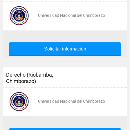
Universidad Nacional del Chimborazo
Solicitar información
Derecho (Riobamba,
Chimborazo)
Universidad Nacional del Chimborazo