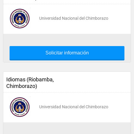
Universidad Nacional del Chimborazo
Solicitar información
Idiomas (Riobamba,
Chimborazo)
Universidad Nacional del Chimborazo