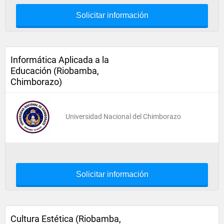
Solicitar información
Informática Aplicada a la
Educación (Riobamba,
Chimborazo)
Universidad Nacional del Chimborazo
Solicitar información
Cultura Estética (Riobamba,