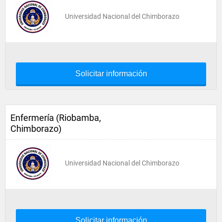
Universidad Nacional del Chimborazo
Solicitar información
Enfermería (Riobamba,
Chimborazo)
Universidad Nacional del Chimborazo
Solicitar información