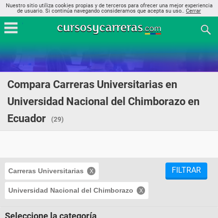
Nuestro sitio utiliza cookies propias y de terceros para ofrecer una mejor experiencia
de usuario. Si continúa navegando consideramos que acepta su uso..
Cerrar
Compara Carreras Universitarias en
Universidad Nacional del Chimborazo en
Ecuador
(29)
FILTRAR
Carreras Universitarias
Universidad Nacional del Chimborazo
Seleccione la categoría