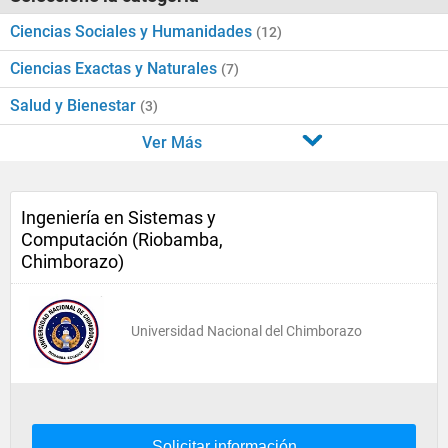
Ciencias Sociales y Humanidades
(12)
Ciencias Exactas y Naturales
(7)
Salud y Bienestar
(3)
Ver Más
Ingeniería en Sistemas y
Computación (Riobamba,
Chimborazo)
Universidad Nacional del Chimborazo
Solicitar información