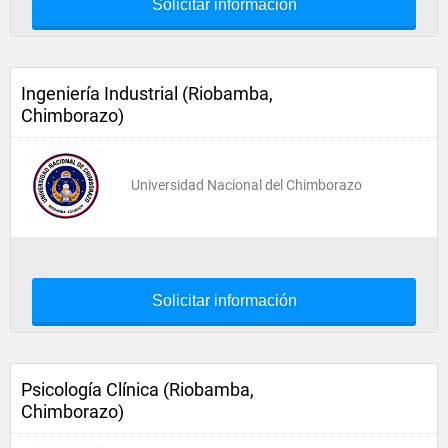
Solicitar información
Ingeniería Industrial (Riobamba,
Chimborazo)
Universidad Nacional del Chimborazo
Solicitar información
Psicología Clínica (Riobamba,
Chimborazo)