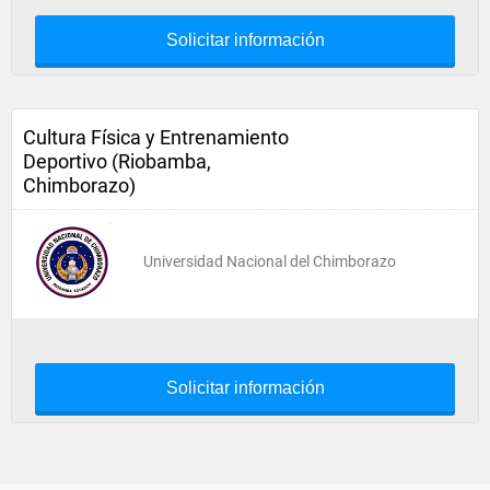
Solicitar información
Cultura Física y Entrenamiento
Deportivo (Riobamba,
Chimborazo)
Universidad Nacional del Chimborazo
Solicitar información