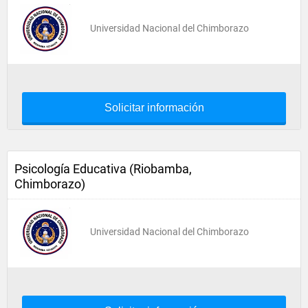
Universidad Nacional del Chimborazo
Solicitar información
Psicología Educativa (Riobamba,
Chimborazo)
Universidad Nacional del Chimborazo