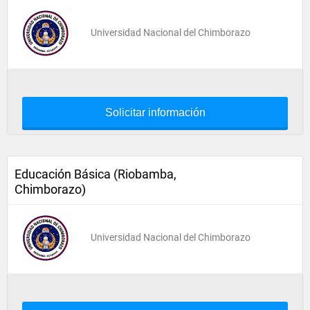
Universidad Nacional del Chimborazo
Solicitar información
Educación Básica (Riobamba,
Chimborazo)
Universidad Nacional del Chimborazo