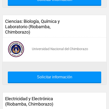
Ciencias: Biología, Química y
Laboratorio (Riobamba,
Chimborazo)
Universidad Nacional del Chimborazo
Solicitar información
Electricidad y Electrónica
(Riobamba, Chimborazo)