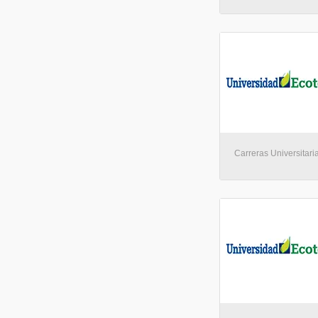
Carreras Universitari