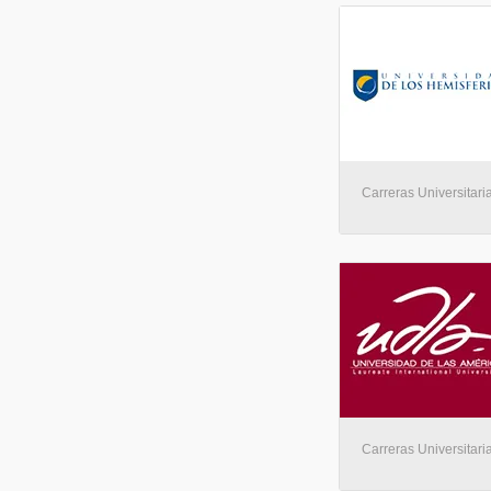
Carreras Universitaria
Carreras Universitaria