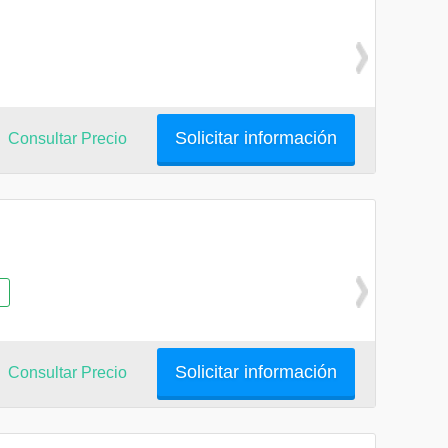
Solicitar información
Consultar Precio
Solicitar información
Consultar Precio