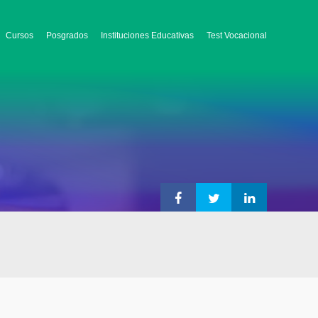
Cursos
Posgrados
Instituciones Educativas
Test Vocacional