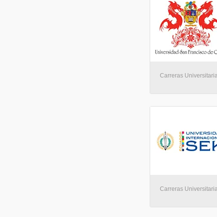
Carreras Universitaria
Carreras Universitaria