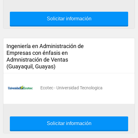
Solicitar información
Ingeniería en Administración de
Empresas con énfasis en
Admnistración de Ventas
(Guayaquil, Guayas)
Ecotec - Universidad Tecnologica
Solicitar información