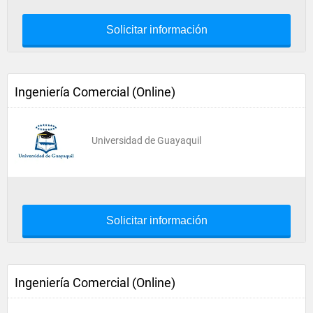
Solicitar información
Ingeniería Comercial (Online)
Universidad de Guayaquil
Solicitar información
Ingeniería Comercial (Online)