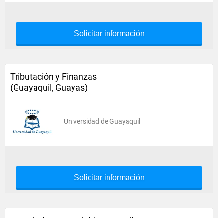
Solicitar información
Tributación y Finanzas
(Guayaquil, Guayas)
Universidad de Guayaquil
Solicitar información