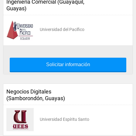
Ingeniería Comercial (Guayaquil,
Guayas)
Universidad del Pacífico
Solicitar información
Negocios Digitales
(Samborondón, Guayas)
Universidad Espíritu Santo