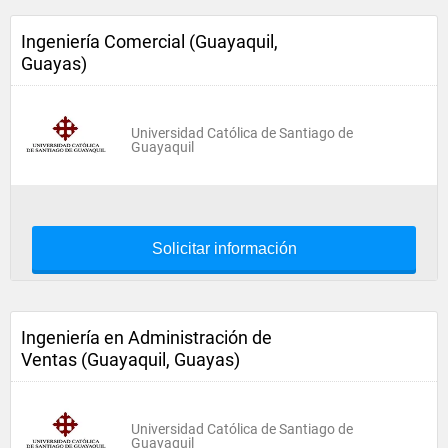
Ingeniería Comercial (Guayaquil,
Guayas)
Universidad Católica de Santiago de
Guayaquil
Solicitar información
Ingeniería en Administración de
Ventas (Guayaquil, Guayas)
Universidad Católica de Santiago de
Guayaquil