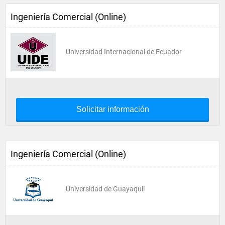
Ingeniería Comercial (Online)
Universidad Internacional de Ecuador
Solicitar información
Ingeniería Comercial (Online)
Universidad de Guayaquil