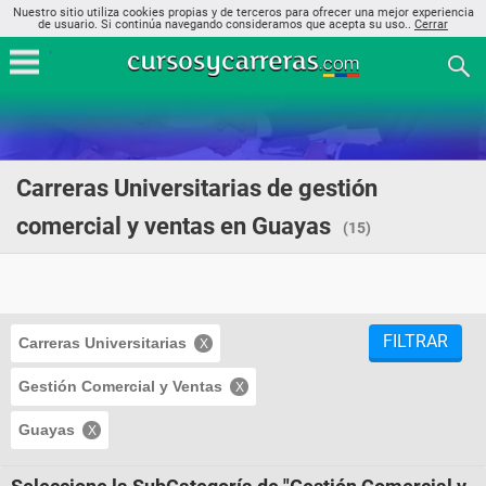
Nuestro sitio utiliza cookies propias y de terceros para ofrecer una mejor experiencia
de usuario. Si continúa navegando consideramos que acepta su uso..
Cerrar
Carreras Universitarias de gestión
comercial y ventas en Guayas
(15)
FILTRAR
Carreras Universitarias
Gestión Comercial y Ventas
Guayas