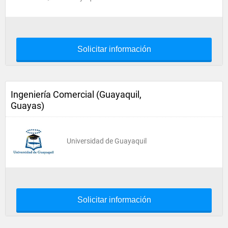
Solicitar información
Ingeniería Comercial (Guayaquil,
Guayas)
Universidad de Guayaquil
Solicitar información