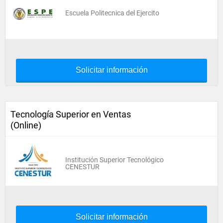
Escuela Politecnica del Ejercito
Solicitar información
Tecnología Superior en Ventas
(Online)
Institución Superior Tecnológico
CENESTUR
Solicitar información