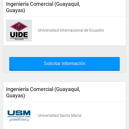
Ingeniería Comercial (Guayaquil,
Guayas)
Universidad Internacional de Ecuador
Solicitar información
Ingeniería Comercial (Guayaquil,
Guayas)
Universidad Santa Maria