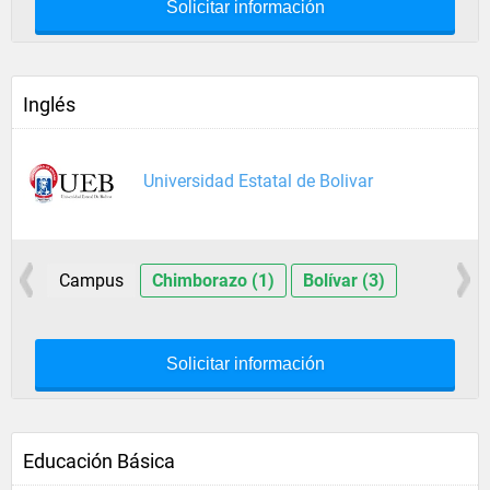
Solicitar información
Inglés
Universidad Estatal de Bolivar
Campus
Chimborazo (1)
Bolívar (3)
Solicitar información
Educación Básica