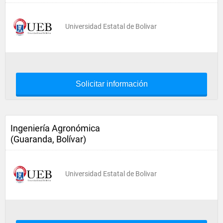
Universidad Estatal de Bolivar
Solicitar información
Ingeniería Agronómica
(Guaranda, Bolívar)
Universidad Estatal de Bolivar