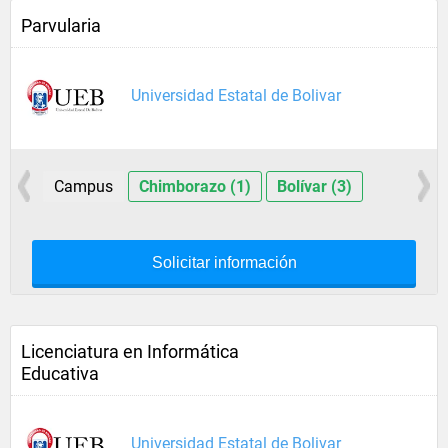
Parvularia
Universidad Estatal de Bolivar
Campus
Chimborazo (1)
Bolívar (3)
Solicitar información
Licenciatura en Informática
Educativa
Universidad Estatal de Bolivar