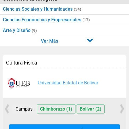
Ciencias Sociales y Humanidades
(34)
Ciencias Económicas y Empresariales
(17)
Arte y Diseño
(9)
Ver Más
Cultura Física
Universidad Estatal de Bolivar
Campus
Chimborazo (1)
Bolívar (2)