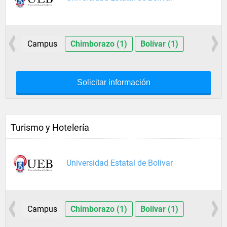
Campus
Chimborazo (1)
Bolívar (1)
Solicitar información
Turismo y Hotelería
Universidad Estatal de Bolivar
Campus
Chimborazo (1)
Bolívar (1)