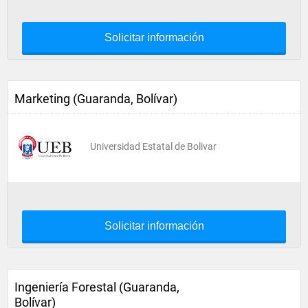
Solicitar información
Marketing (Guaranda, Bolívar)
Universidad Estatal de Bolivar
Solicitar información
Ingeniería Forestal (Guaranda,
Bolívar)