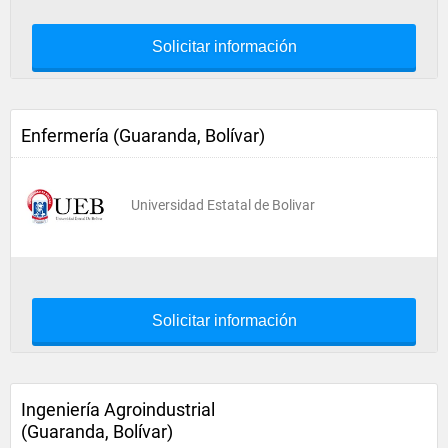
Solicitar información
Enfermería (Guaranda, Bolívar)
Universidad Estatal de Bolivar
Solicitar información
Ingeniería Agroindustrial
(Guaranda, Bolívar)