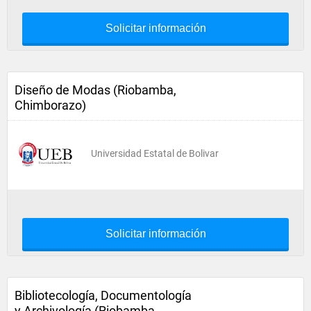
Solicitar información
Diseño de Modas (Riobamba,
Chimborazo)
Universidad Estatal de Bolivar
Solicitar información
Bibliotecología, Documentología
y Archivología (Riobamba,