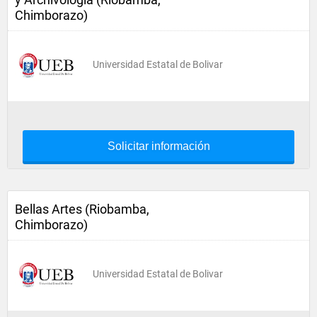
Chimborazo)
Universidad Estatal de Bolivar
Solicitar información
Bellas Artes (Riobamba,
Chimborazo)
Universidad Estatal de Bolivar