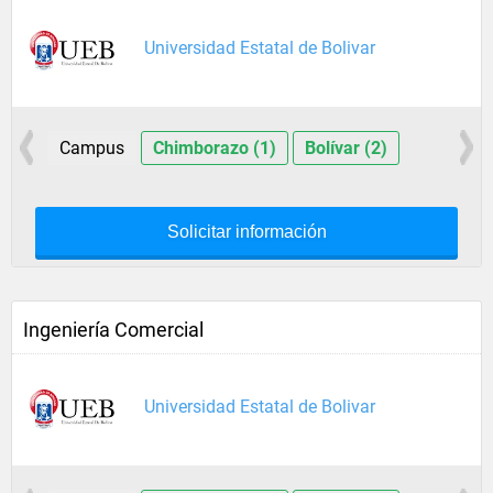
Universidad Estatal de Bolivar
Campus
Chimborazo (1)
Bolívar (2)
Solicitar información
Ingeniería Comercial
Universidad Estatal de Bolivar