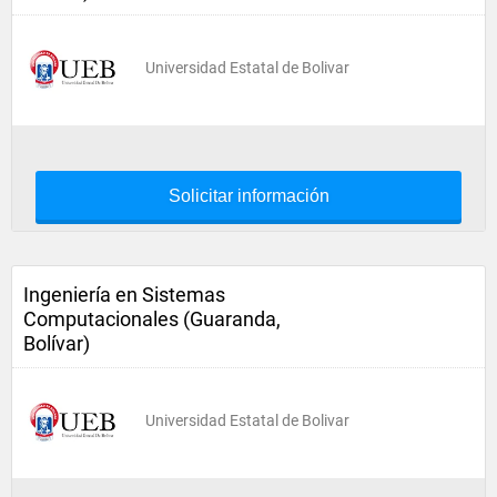
Universidad Estatal de Bolivar
Solicitar información
Ingeniería en Sistemas
Computacionales (Guaranda,
Bolívar)
Universidad Estatal de Bolivar