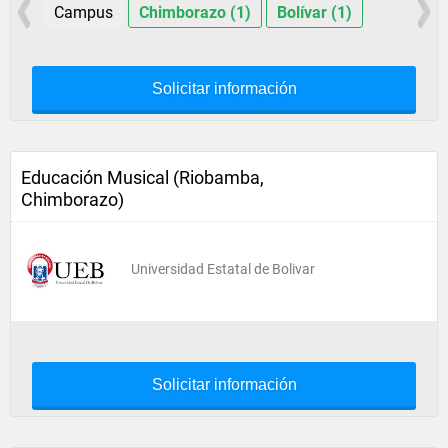
Campus
Chimborazo (1)
Bolívar (1)
Solicitar información
Educación Musical (Riobamba,
Chimborazo)
Universidad Estatal de Bolivar
Solicitar información