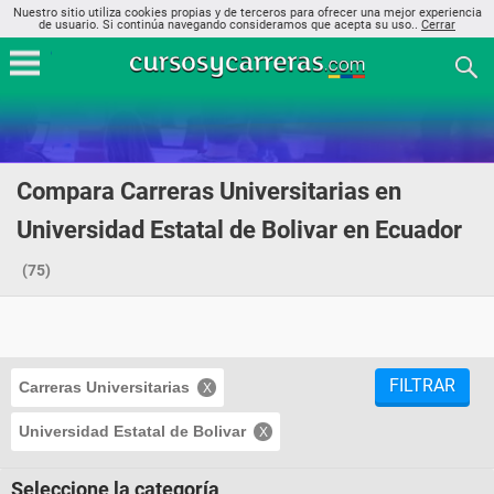
Nuestro sitio utiliza cookies propias y de terceros para ofrecer una mejor experiencia
de usuario. Si continúa navegando consideramos que acepta su uso..
Cerrar
Compara Carreras Universitarias en
Universidad Estatal de Bolivar en Ecuador
(75)
FILTRAR
Carreras Universitarias
Universidad Estatal de Bolivar
Seleccione la categoría