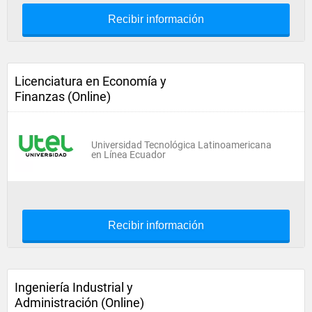
Recibir información
Licenciatura en Economía y
Finanzas (Online)
Universidad Tecnológica Latinoamericana
en Línea Ecuador
Recibir información
Ingeniería Industrial y
Administración (Online)