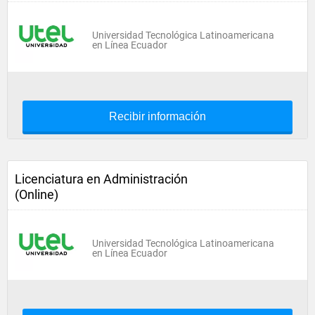
Universidad Tecnológica Latinoamericana
en Línea Ecuador
Recibir información
Licenciatura en Administración
(Online)
Universidad Tecnológica Latinoamericana
en Línea Ecuador