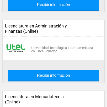
Recibir información
Licenciatura en Administración y
Finanzas (Online)
Universidad Tecnológica Latinoamericana
en Línea Ecuador
Recibir información
Licenciatura en Mercadotecnia
(Online)