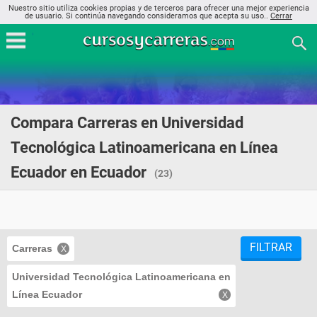
Nuestro sitio utiliza cookies propias y de terceros para ofrecer una mejor experiencia
de usuario. Si continúa navegando consideramos que acepta su uso..
Cerrar
Compara Carreras en Universidad
Tecnológica Latinoamericana en Línea
Ecuador en Ecuador
(23)
FILTRAR
Carreras
Universidad Tecnológica Latinoamericana en
Línea Ecuador