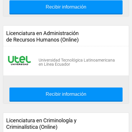
Recibir información
Licenciatura en Administración
de Recursos Humanos (Online)
Universidad Tecnológica Latinoamericana
en Línea Ecuador
Recibir información
Licenciatura en Criminología y
Criminalística (Online)