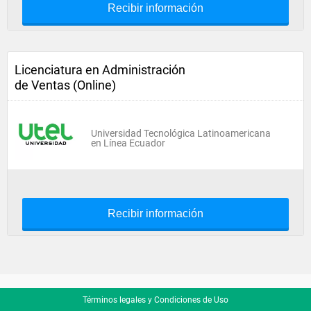
Recibir información
Licenciatura en Administración
de Ventas (Online)
Universidad Tecnológica Latinoamericana
en Línea Ecuador
Recibir información
Términos legales y Condiciones de Uso