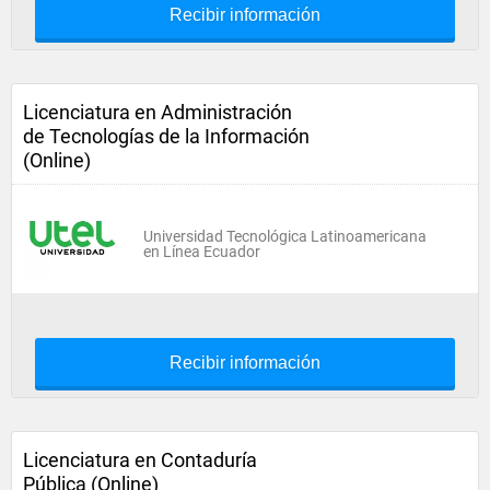
Recibir información
Licenciatura en Administración
de Tecnologías de la Información
(Online)
Universidad Tecnológica Latinoamericana
en Línea Ecuador
Recibir información
Licenciatura en Contaduría
Pública (Online)