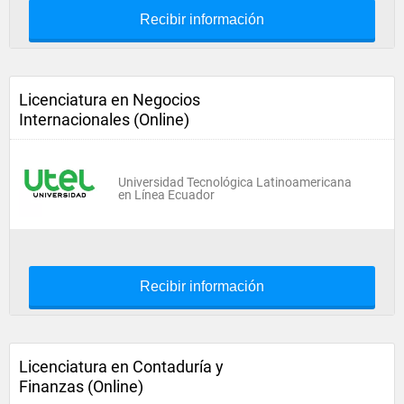
Recibir información
Licenciatura en Negocios
Internacionales (Online)
Universidad Tecnológica Latinoamericana
en Línea Ecuador
Recibir información
Licenciatura en Contaduría y
Finanzas (Online)