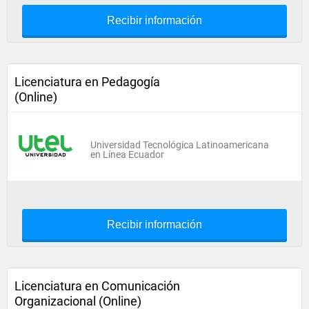
Recibir información
Licenciatura en Pedagogía
(Online)
Universidad Tecnológica Latinoamericana
en Línea Ecuador
Recibir información
Licenciatura en Comunicación
Organizacional (Online)