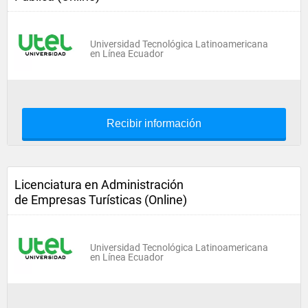
Universidad Tecnológica Latinoamericana
en Línea Ecuador
Recibir información
Licenciatura en Administración
de Empresas Turísticas (Online)
Universidad Tecnológica Latinoamericana
en Línea Ecuador