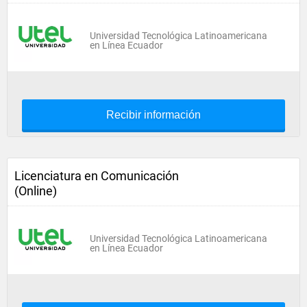
Universidad Tecnológica Latinoamericana
en Línea Ecuador
Recibir información
Licenciatura en Comunicación
(Online)
Universidad Tecnológica Latinoamericana
en Línea Ecuador