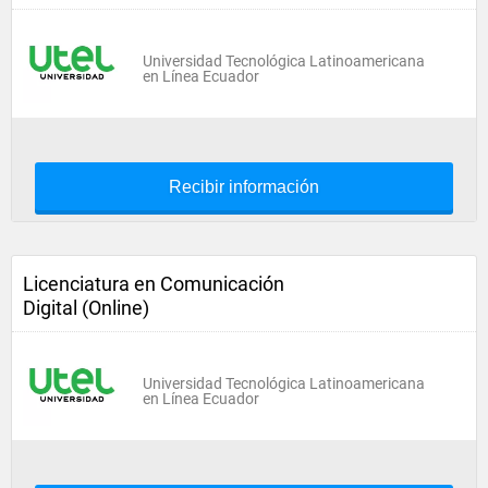
Universidad Tecnológica Latinoamericana
en Línea Ecuador
Recibir información
Licenciatura en Comunicación
Digital (Online)
Universidad Tecnológica Latinoamericana
en Línea Ecuador