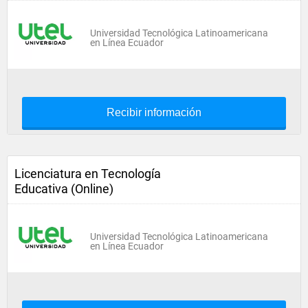
Universidad Tecnológica Latinoamericana
en Línea Ecuador
Recibir información
Licenciatura en Tecnología
Educativa (Online)
Universidad Tecnológica Latinoamericana
en Línea Ecuador