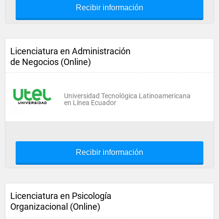
Recibir información
Licenciatura en Administración
de Negocios (Online)
Universidad Tecnológica Latinoamericana
en Línea Ecuador
Recibir información
Licenciatura en Psicología
Organizacional (Online)