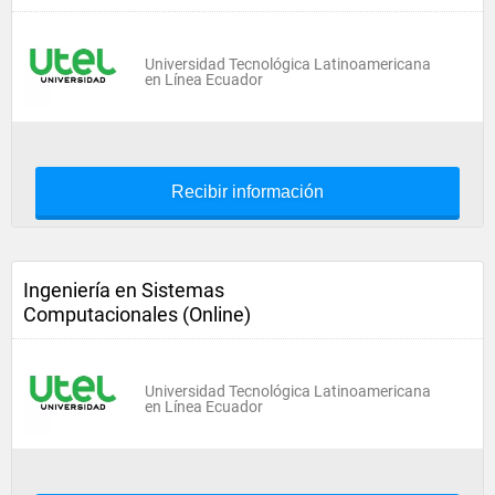
Universidad Tecnológica Latinoamericana
en Línea Ecuador
Recibir información
Ingeniería en Sistemas
Computacionales (Online)
Universidad Tecnológica Latinoamericana
en Línea Ecuador