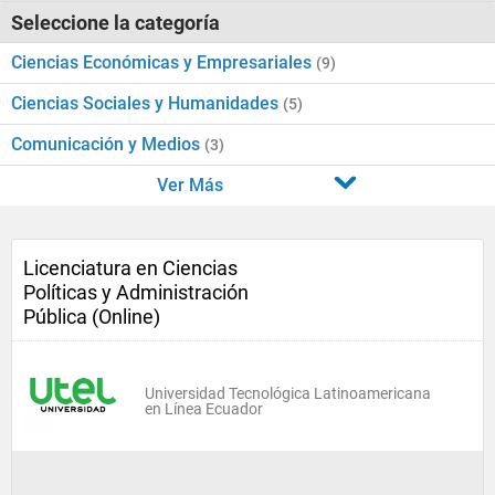
Seleccione la categoría
Ciencias Económicas y Empresariales
(9)
Ciencias Sociales y Humanidades
(5)
Comunicación y Medios
(3)
Ver Más
Licenciatura en Ciencias
Políticas y Administración
Pública (Online)
Universidad Tecnológica Latinoamericana
en Línea Ecuador