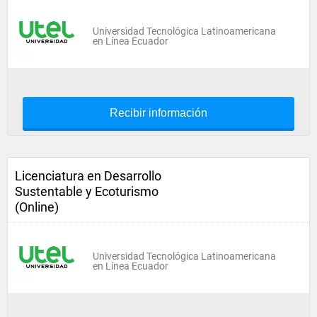
Universidad Tecnológica Latinoamericana
en Línea Ecuador
Recibir información
Licenciatura en Desarrollo
Sustentable y Ecoturismo
(Online)
Universidad Tecnológica Latinoamericana
en Línea Ecuador