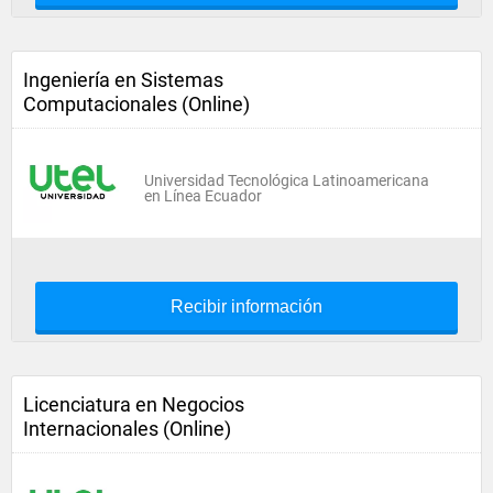
Ingeniería en Sistemas
Computacionales (Online)
Universidad Tecnológica Latinoamericana
en Línea Ecuador
Recibir información
Licenciatura en Negocios
Internacionales (Online)