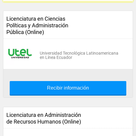
Licenciatura en Ciencias
Políticas y Administración
Pública (Online)
Universidad Tecnológica Latinoamericana
en Línea Ecuador
Recibir información
Licenciatura en Administración
de Recursos Humanos (Online)