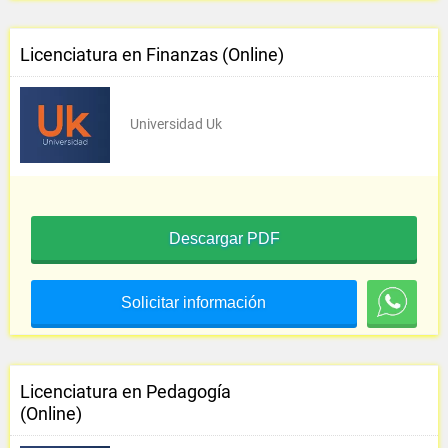
Licenciatura en Finanzas (Online)
Universidad Uk
Descargar PDF
Solicitar información
Licenciatura en Pedagogía
(Online)