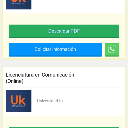
Descargar PDF
Solicitar información
Licenciatura en Comunicación
(Online)
Universidad Uk