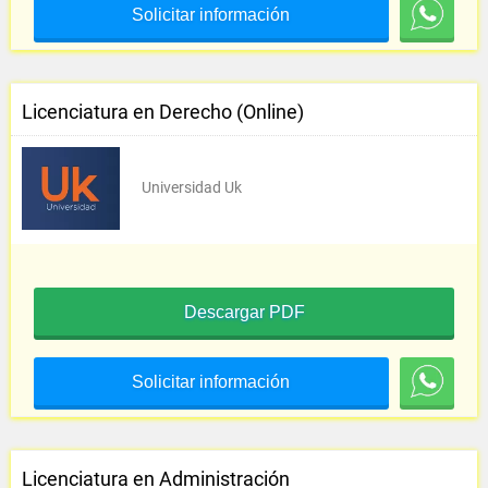
Solicitar información
Licenciatura en Derecho (Online)
Universidad Uk
Descargar PDF
Solicitar información
Licenciatura en Administración