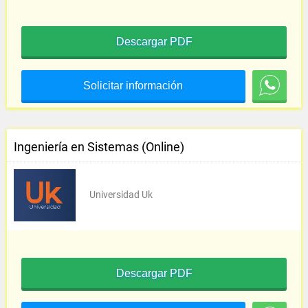
Descargar PDF
Solicitar información
Ingeniería en Sistemas (Online)
Universidad Uk
Descargar PDF