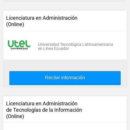
Licenciatura en Administración
(Online)
Universidad Tecnológica Latinoamericana
en Línea Ecuador
Recibir información
Licenciatura en Administración
de Tecnologías de la Información
(Online)