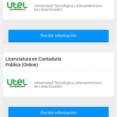
Universidad Tecnológica Latinoamericana
en Línea Ecuador
Recibir información
Licenciatura en Contaduría
Pública (Online)
Universidad Tecnológica Latinoamericana
en Línea Ecuador
Recibir información