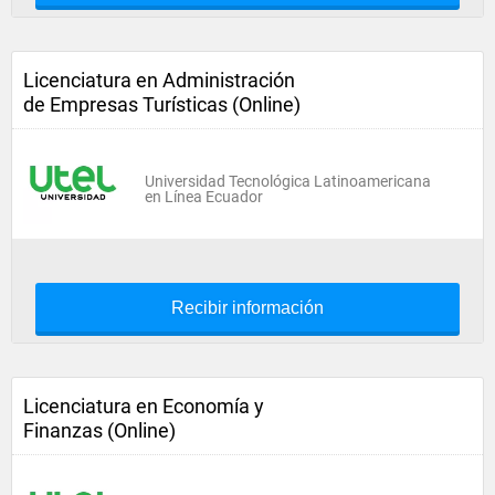
Licenciatura en Administración
de Empresas Turísticas (Online)
Universidad Tecnológica Latinoamericana
en Línea Ecuador
Recibir información
Licenciatura en Economía y
Finanzas (Online)