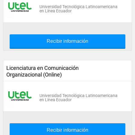
Universidad Tecnológica Latinoamericana
en Línea Ecuador
Recibir información
Licenciatura en Comunicación
Organizacional (Online)
Universidad Tecnológica Latinoamericana
en Línea Ecuador
Recibir información