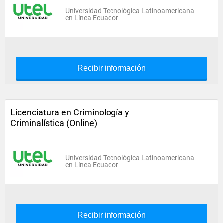
Universidad Tecnológica Latinoamericana
en Línea Ecuador
Recibir información
Licenciatura en Criminología y
Criminalística (Online)
Universidad Tecnológica Latinoamericana
en Línea Ecuador
Recibir información