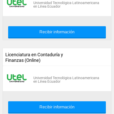
Universidad Tecnológica Latinoamericana
en Línea Ecuador
Recibir información
Licenciatura en Contaduría y
Finanzas (Online)
Universidad Tecnológica Latinoamericana
en Línea Ecuador
Recibir información