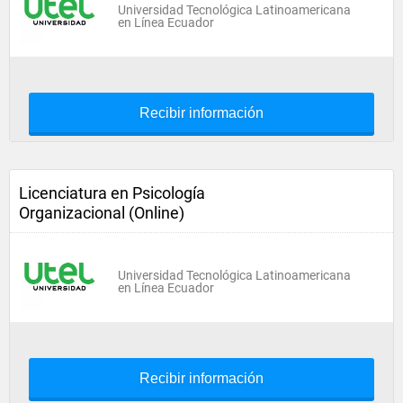
Universidad Tecnológica Latinoamericana
en Línea Ecuador
Recibir información
Licenciatura en Psicología
Organizacional (Online)
Universidad Tecnológica Latinoamericana
en Línea Ecuador
Recibir información