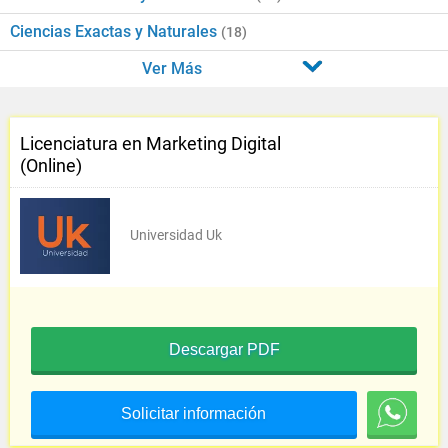
Ciencias Exactas y Naturales
(18)
Ver Más
Licenciatura en Marketing Digital
(Online)
Universidad Uk
Descargar PDF
Solicitar información