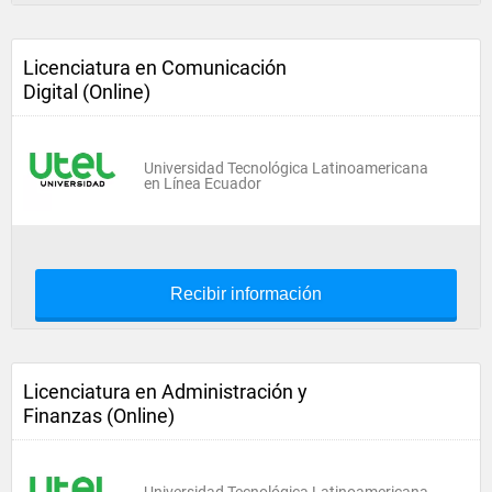
Licenciatura en Comunicación
Digital (Online)
Universidad Tecnológica Latinoamericana
en Línea Ecuador
Recibir información
Licenciatura en Administración y
Finanzas (Online)