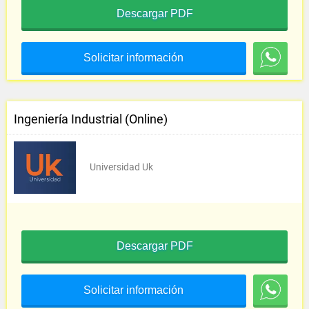
Descargar PDF
Solicitar información
Ingeniería Industrial (Online)
Universidad Uk
Descargar PDF
Solicitar información