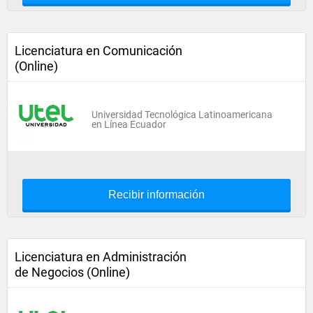
Licenciatura en Comunicación
(Online)
Universidad Tecnológica Latinoamericana
en Línea Ecuador
Recibir información
Licenciatura en Administración
de Negocios (Online)