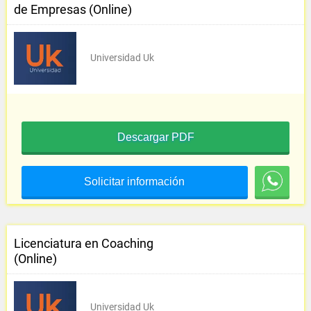
de Empresas (Online)
Universidad Uk
Descargar PDF
Solicitar información
Licenciatura en Coaching
(Online)
Universidad Uk