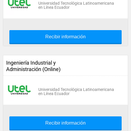
Universidad Tecnológica Latinoamericana
en Línea Ecuador
Recibir información
Ingeniería Industrial y
Administración (Online)
Universidad Tecnológica Latinoamericana
en Línea Ecuador
Recibir información