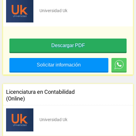
Universidad Uk
Descargar PDF
Solicitar información
Licenciatura en Contabilidad
(Online)
Universidad Uk