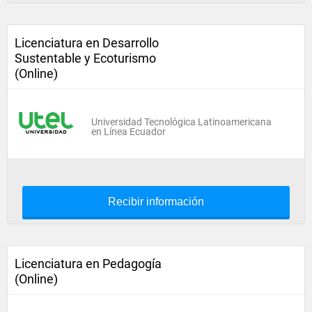
Licenciatura en Desarrollo
Sustentable y Ecoturismo
(Online)
Universidad Tecnológica Latinoamericana
en Línea Ecuador
Recibir información
Licenciatura en Pedagogía
(Online)