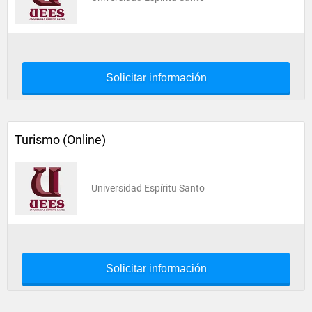
Solicitar información
Turismo (Online)
Universidad Espíritu Santo
Solicitar información