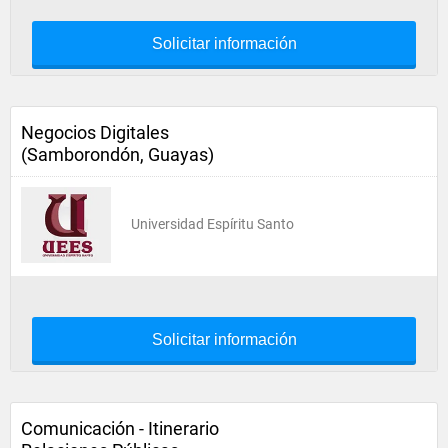
Solicitar información
Negocios Digitales
(Samborondón, Guayas)
Universidad Espíritu Santo
Solicitar información
Comunicación - Itinerario