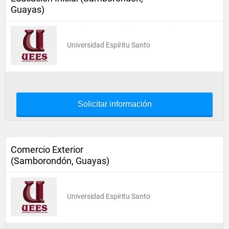
Guayas)
Universidad Espíritu Santo
Solicitar información
Comercio Exterior
(Samborondón, Guayas)
Universidad Espíritu Santo