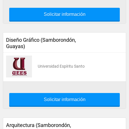
Solicitar información
Diseño Gráfico (Samborondón,
Guayas)
Universidad Espíritu Santo
Solicitar información
Arquitectura (Samborondón,