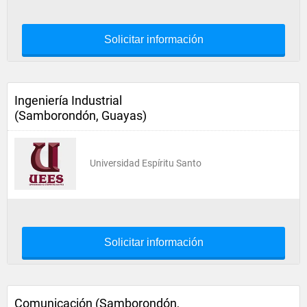
Solicitar información
Ingeniería Industrial
(Samborondón, Guayas)
Universidad Espíritu Santo
Solicitar información
Comunicación (Samborondón,