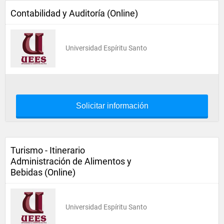
Contabilidad y Auditoría (Online)
Universidad Espíritu Santo
Solicitar información
Turismo - Itinerario
Administración de Alimentos y
Bebidas (Online)
Universidad Espíritu Santo