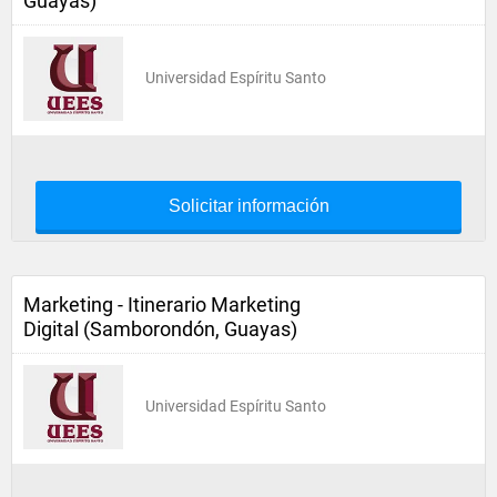
Guayas)
Universidad Espíritu Santo
Solicitar información
Marketing - Itinerario Marketing
Digital (Samborondón, Guayas)
Universidad Espíritu Santo