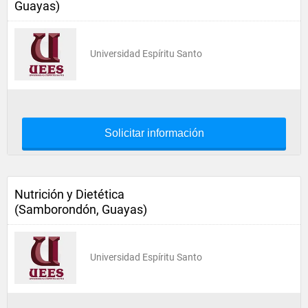
Guayas)
Universidad Espíritu Santo
Solicitar información
Nutrición y Dietética
(Samborondón, Guayas)
Universidad Espíritu Santo