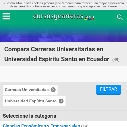
Nuestro sitio utiliza cookies propias y de terceros para ofrecer una mejor experiencia
de usuario. Si continúa navegando consideramos que acepta su uso..
Cerrar
Compara Carreras Universitarias en
Universidad Espíritu Santo en Ecuador
(49)
FILTRAR
Carreras Universitarias
Universidad Espíritu Santo
Seleccione la categoría
Ciencias Económicas y Empresariales
(14)