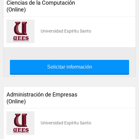
Ciencias de la Computación
(Online)
Universidad Espíritu Santo
Solicitar información
Administración de Empresas
(Online)
Universidad Espíritu Santo