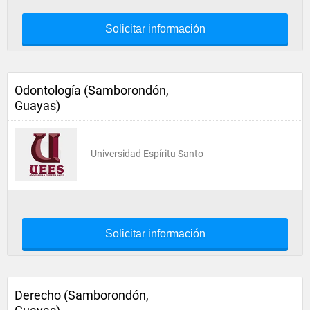
Solicitar información
Odontología (Samborondón,
Guayas)
Universidad Espíritu Santo
Solicitar información
Derecho (Samborondón,