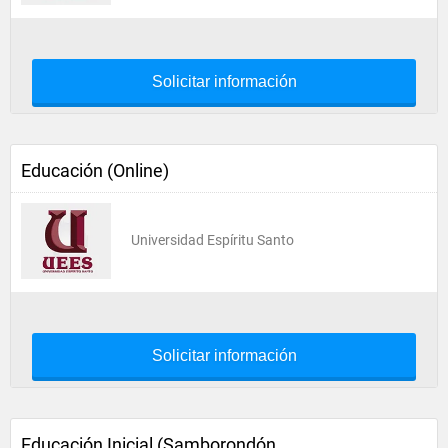
Solicitar información
Educación (Online)
Universidad Espíritu Santo
Solicitar información
Educación Inicial (Samborondón,