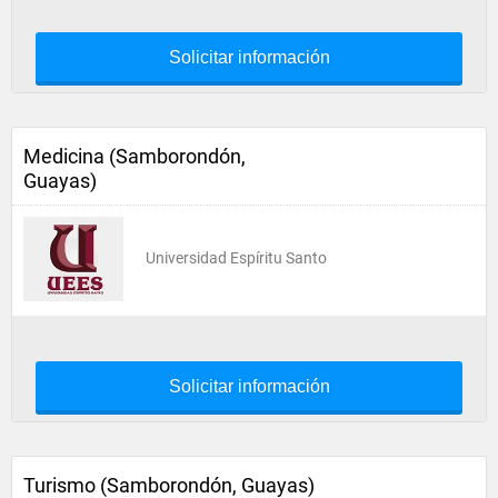
Solicitar información
Medicina (Samborondón,
Guayas)
Universidad Espíritu Santo
Solicitar información
Turismo (Samborondón, Guayas)