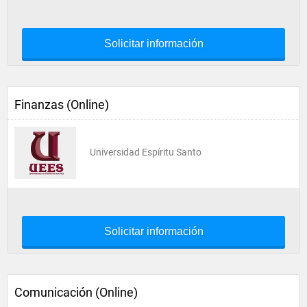
Solicitar información
Finanzas (Online)
Universidad Espíritu Santo
Solicitar información
Comunicación (Online)