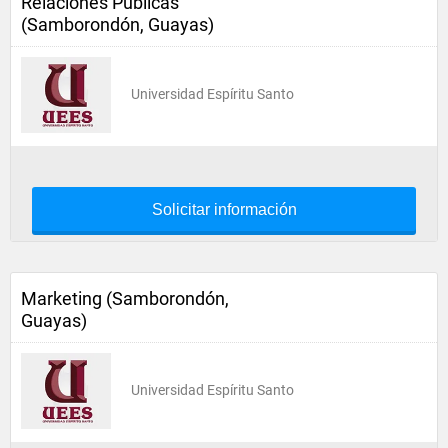
Relaciones Públicas
(Samborondón, Guayas)
Universidad Espíritu Santo
Solicitar información
Marketing (Samborondón,
Guayas)
Universidad Espíritu Santo