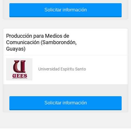
Solicitar información
Producción para Medios de
Comunicación (Samborondón,
Guayas)
Universidad Espíritu Santo
Solicitar información