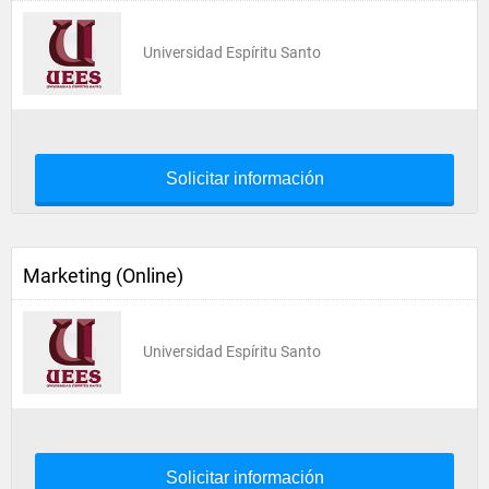
Universidad Espíritu Santo
Solicitar información
Marketing (Online)
Universidad Espíritu Santo
Solicitar información