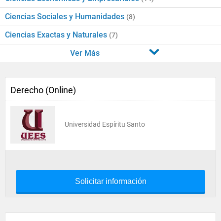
Ciencias Sociales y Humanidades
(8)
Ciencias Exactas y Naturales
(7)
Ver Más
Derecho (Online)
Universidad Espíritu Santo
Solicitar información