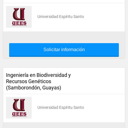
Universidad Espíritu Santo
Solicitar información
Ingeniería en Biodiversidad y
Recursos Genéticos
(Samborondón, Guayas)
Universidad Espíritu Santo