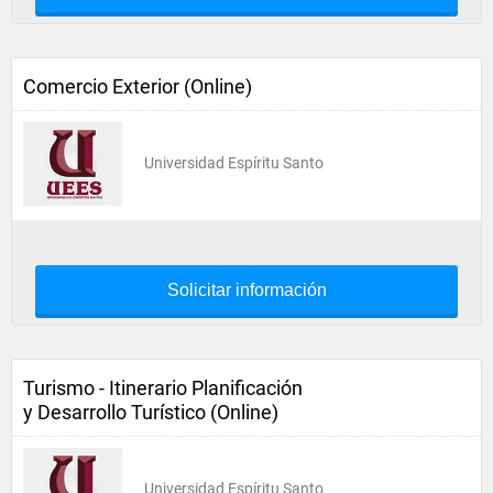
Comercio Exterior (Online)
Universidad Espíritu Santo
Solicitar información
Turismo - Itinerario Planificación
y Desarrollo Turístico (Online)
Universidad Espíritu Santo