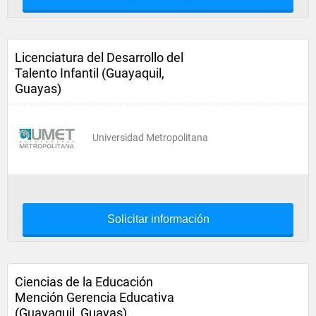
Licenciatura del Desarrollo del
Talento Infantil (Guayaquil,
Guayas)
Universidad Metropolitana
Solicitar información
Ciencias de la Educación
Mención Gerencia Educativa
(Guayaquil, Guayas)