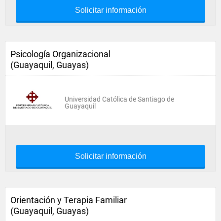
Solicitar información
Psicología Organizacional
(Guayaquil, Guayas)
Universidad Católica de Santiago de
Guayaquil
Solicitar información
Orientación y Terapia Familiar
(Guayaquil, Guayas)