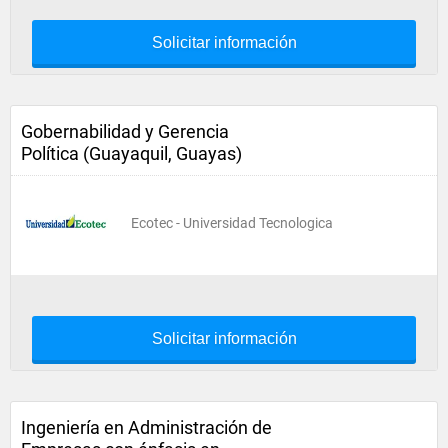
Solicitar información
Gobernabilidad y Gerencia
Política (Guayaquil, Guayas)
Ecotec - Universidad Tecnologica
Solicitar información
Ingeniería en Administración de