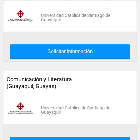
Universidad Católica de Santiago de
Guayaquil
Solicitar información
Comunicación y Literatura
(Guayaquil, Guayas)
Universidad Católica de Santiago de
Guayaquil