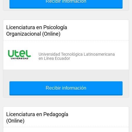
Recibir información
Licenciatura en Psicología
Organizacional (Online)
Universidad Tecnológica Latinoamericana
en Línea Ecuador
Recibir información
Licenciatura en Pedagogía
(Online)