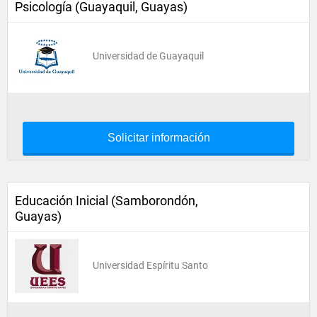
Psicología (Guayaquil, Guayas)
Universidad de Guayaquil
Solicitar información
Educación Inicial (Samborondón,
Guayas)
Universidad Espíritu Santo