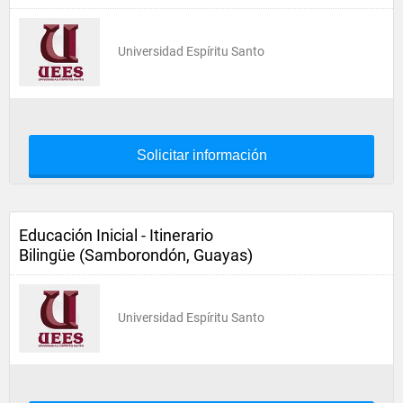
Universidad Espíritu Santo
Solicitar información
Educación Inicial - Itinerario
Bilingüe (Samborondón, Guayas)
Universidad Espíritu Santo