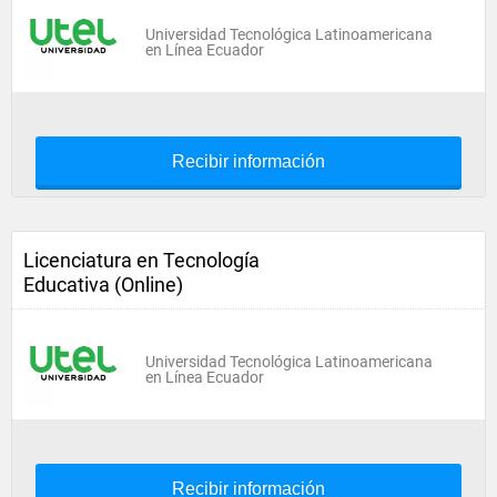
Universidad Tecnológica Latinoamericana
en Línea Ecuador
Recibir información
Licenciatura en Tecnología
Educativa (Online)
Universidad Tecnológica Latinoamericana
en Línea Ecuador
Recibir información