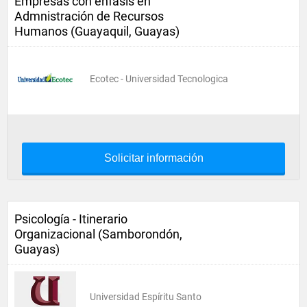
Empresas con énfasis en
Admnistración de Recursos
Humanos (Guayaquil, Guayas)
Ecotec - Universidad Tecnologica
Solicitar información
Psicología - Itinerario
Organizacional (Samborondón,
Guayas)
Universidad Espíritu Santo