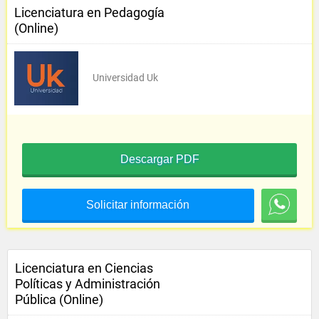
Licenciatura en Pedagogía
(Online)
Universidad Uk
Descargar PDF
Solicitar información
Licenciatura en Ciencias
Políticas y Administración
Pública (Online)