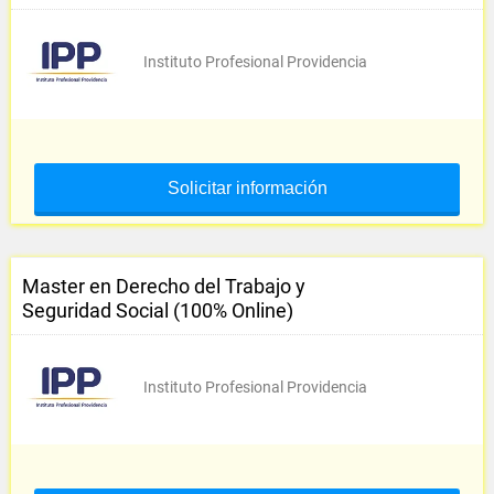
Instituto Profesional Providencia
Solicitar información
Master en Derecho del Trabajo y
Seguridad Social (100% Online)
Instituto Profesional Providencia