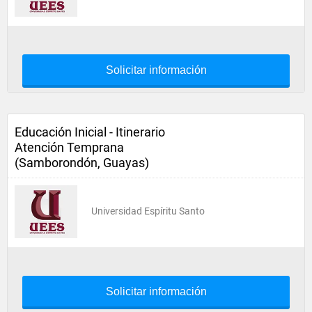
Solicitar información
Educación Inicial - Itinerario
Atención Temprana
(Samborondón, Guayas)
Universidad Espíritu Santo
Solicitar información