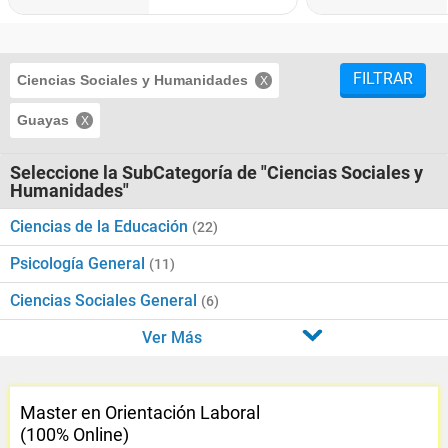
FILTRAR
Ciencias Sociales y Humanidades
Guayas
Seleccione la SubCategoría de "Ciencias Sociales y
Humanidades"
Ciencias de la Educación
(22)
Psicología General
(11)
Ciencias Sociales General
(6)
Ver Más
Master en Orientación Laboral
(100% Online)