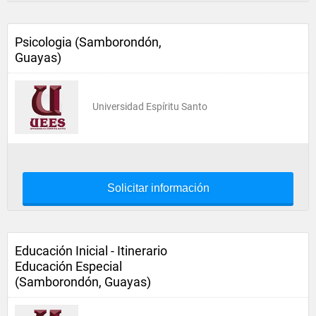
Psicologia (Samborondón,
Guayas)
Universidad Espíritu Santo
Solicitar información
Educación Inicial - Itinerario
Educación Especial
(Samborondón, Guayas)