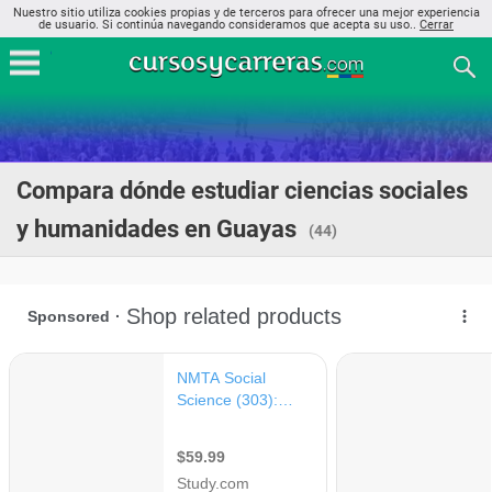
Nuestro sitio utiliza cookies propias y de terceros para ofrecer una mejor experiencia
de usuario. Si continúa navegando consideramos que acepta su uso..
Cerrar
Compara dónde estudiar ciencias sociales
y humanidades en Guayas
(44)