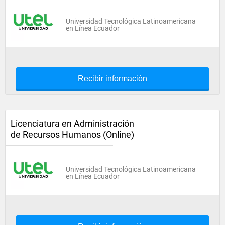
Universidad Tecnológica Latinoamericana
en Línea Ecuador
Recibir información
Licenciatura en Administración
de Recursos Humanos (Online)
Universidad Tecnológica Latinoamericana
en Línea Ecuador