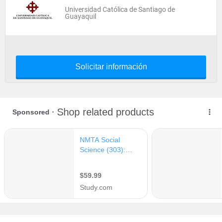
Universidad Católica de Santiago de
Guayaquil
Solicitar información