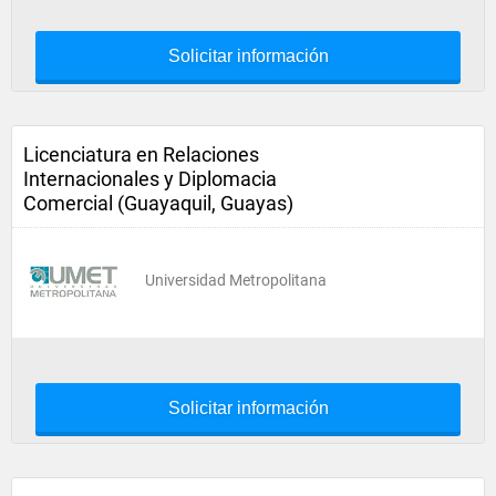
Solicitar información
Licenciatura en Relaciones
Internacionales y Diplomacia
Comercial (Guayaquil, Guayas)
Universidad Metropolitana
Solicitar información