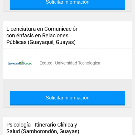
Solicitar información
Licenciatura en Comunicación
con énfasis en Relaciones
Públicas (Guayaquil, Guayas)
Ecotec - Universidad Tecnologica
Solicitar información
Psicología - Itinerario Clínica y
Salud (Samborondón, Guayas)