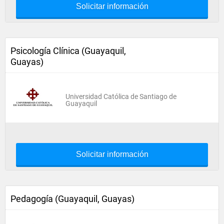
Solicitar información
Psicología Clínica (Guayaquil,
Guayas)
Universidad Católica de Santiago de
Guayaquil
Solicitar información
Pedagogía (Guayaquil, Guayas)