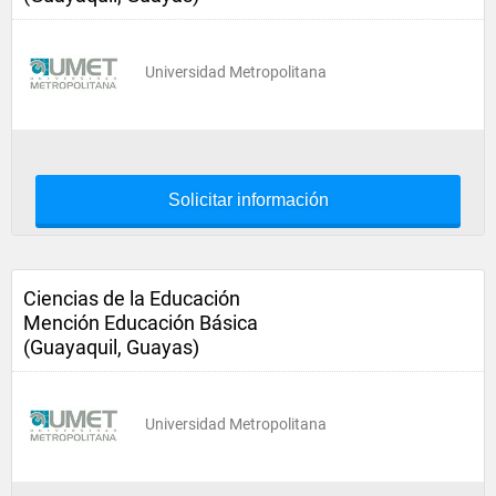
Universidad Metropolitana
Solicitar información
Ciencias de la Educación
Mención Educación Básica
(Guayaquil, Guayas)
Universidad Metropolitana