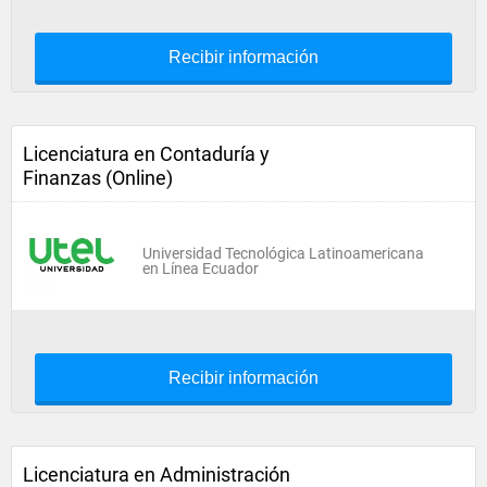
Recibir información
Licenciatura en Contaduría y
Finanzas (Online)
Universidad Tecnológica Latinoamericana
en Línea Ecuador
Recibir información
Licenciatura en Administración