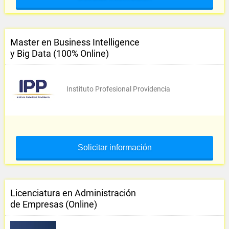
Master en Business Intelligence
y Big Data (100% Online)
Instituto Profesional Providencia
Solicitar información
Licenciatura en Administración
de Empresas (Online)