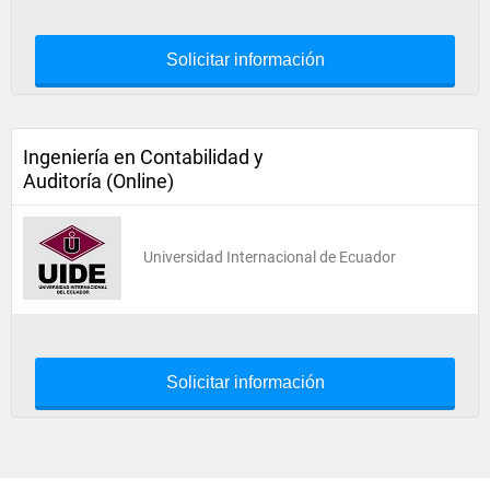
Solicitar información
Ingeniería en Contabilidad y
Auditoría (Online)
Universidad Internacional de Ecuador
Solicitar información