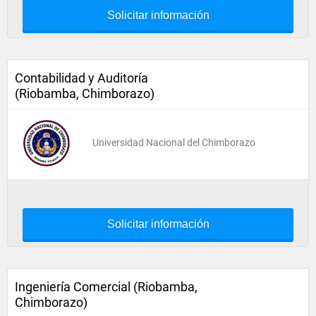
Solicitar información
Contabilidad y Auditoría
(Riobamba, Chimborazo)
Universidad Nacional del Chimborazo
Solicitar información
Ingeniería Comercial (Riobamba,
Chimborazo)