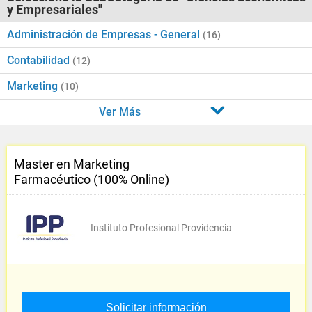
y Empresariales"
Administración de Empresas - General
(16)
Contabilidad
(12)
Marketing
(10)
Ver Más
Master en Marketing
Farmacéutico (100% Online)
Instituto Profesional Providencia
Solicitar información