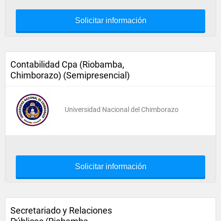
Solicitar información
Contabilidad Cpa (Riobamba,
Chimborazo) (Semipresencial)
Universidad Nacional del Chimborazo
Solicitar información
Secretariado y Relaciones