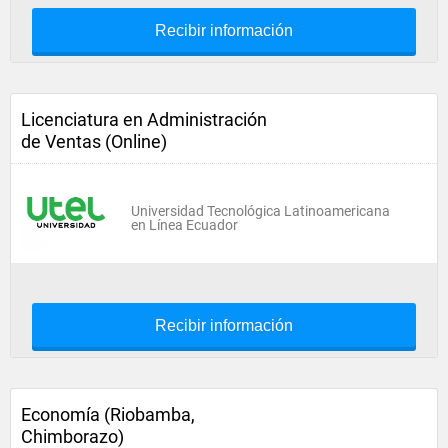
Recibir información
Licenciatura en Administración
de Ventas (Online)
Universidad Tecnológica Latinoamericana
en Línea Ecuador
Recibir información
Economía (Riobamba,
Chimborazo)