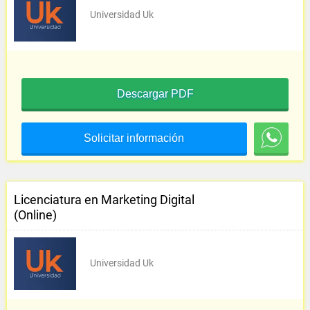
Universidad Uk
Descargar PDF
Solicitar información
Licenciatura en Marketing Digital
(Online)
Universidad Uk