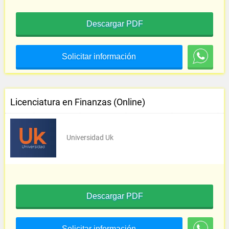
Descargar PDF
Solicitar información
Licenciatura en Finanzas (Online)
Universidad Uk
Descargar PDF
Solicitar información