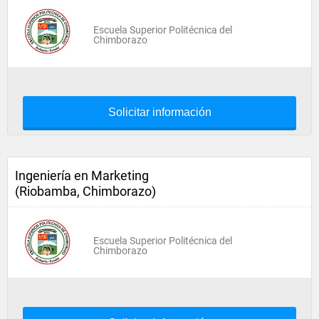
Escuela Superior Politécnica del
Chimborazo
Solicitar información
Ingeniería en Marketing
(Riobamba, Chimborazo)
Escuela Superior Politécnica del
Chimborazo