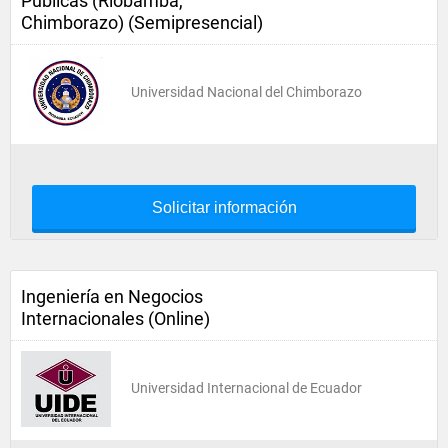
Públicas (Riobamba,
Chimborazo) (Semipresencial)
Universidad Nacional del Chimborazo
Solicitar información
Ingeniería en Negocios
Internacionales (Online)
Universidad Internacional de Ecuador