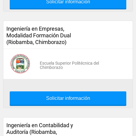
Solicitar información
Ingeniería en Empresas,
Modalidad Formación Dual
(Riobamba, Chimborazo)
Escuela Superior Politécnica del
Chimborazo
Solicitar información
Ingeniería en Contabilidad y
Auditoría (Riobamba,