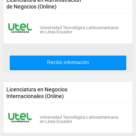
de Negocios (Online)
Universidad Tecnológica Latinoamericana
en Línea Ecuador
Recibir información
Licenciatura en Negocios
Internacionales (Online)
Universidad Tecnológica Latinoamericana
en Línea Ecuador