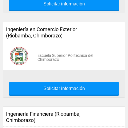
Solicitar información
Ingeniería en Comercio Exterior
(Riobamba, Chimborazo)
Escuela Superior Politécnica del
Chimborazo
Solicitar información
Ingeniería Financiera (Riobamba,
Chimborazo)