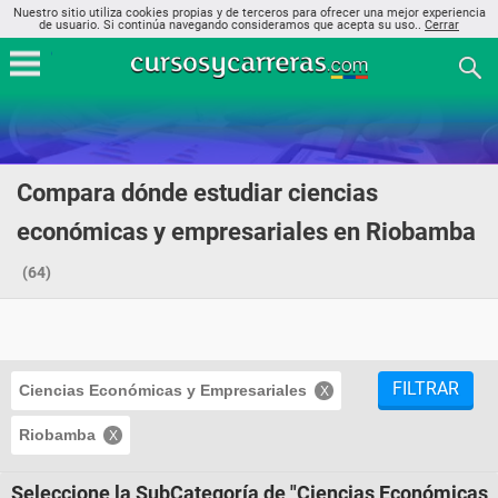
Nuestro sitio utiliza cookies propias y de terceros para ofrecer una mejor experiencia
de usuario. Si continúa navegando consideramos que acepta su uso..
Cerrar
Compara dónde estudiar ciencias
económicas y empresariales en Riobamba
(64)
FILTRAR
Ciencias Económicas y Empresariales
Riobamba
Seleccione la SubCategoría de "Ciencias Económicas