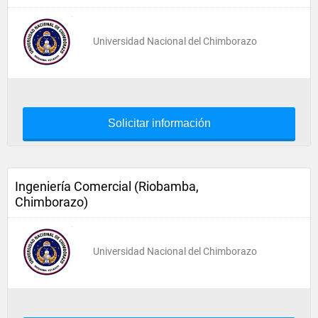
Universidad Nacional del Chimborazo
Solicitar información
Ingeniería Comercial (Riobamba,
Chimborazo)
Universidad Nacional del Chimborazo