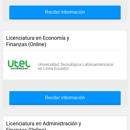
Recibir información
Licenciatura en Economía y
Finanzas (Online)
Universidad Tecnológica Latinoamericana
en Línea Ecuador
Recibir información
Licenciatura en Administración y
Finanzas (Online)