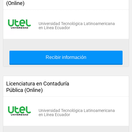
(Online)
Universidad Tecnológica Latinoamericana
en Línea Ecuador
Recibir información
Licenciatura en Contaduría
Pública (Online)
Universidad Tecnológica Latinoamericana
en Línea Ecuador