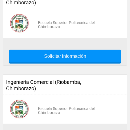
Chimborazo)
Escuela Superior Politécnica del
Chimborazo
Solicitar información
Ingeniería Comercial (Riobamba,
Chimborazo)
Escuela Superior Politécnica del
Chimborazo