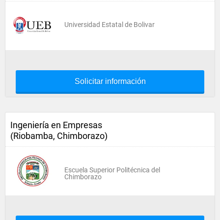
Universidad Estatal de Bolivar
Solicitar información
Ingeniería en Empresas
(Riobamba, Chimborazo)
Escuela Superior Politécnica del
Chimborazo