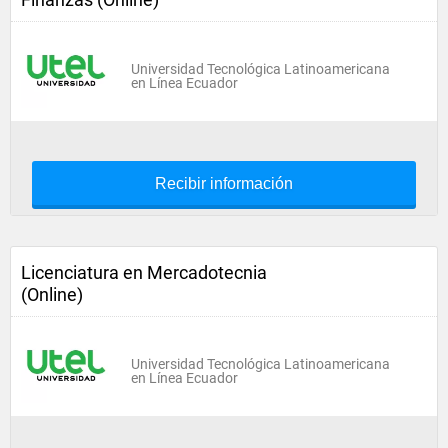
Universidad Tecnológica Latinoamericana
en Línea Ecuador
Recibir información
Licenciatura en Mercadotecnia
(Online)
Universidad Tecnológica Latinoamericana
en Línea Ecuador