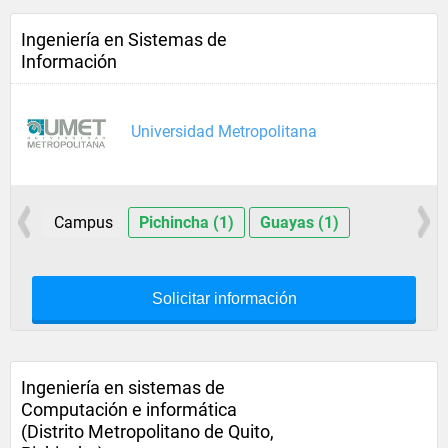
Ingeniería en Sistemas de
Información
Universidad Metropolitana
Campus
Pichincha (1)
Guayas (1)
Solicitar información
Ingeniería en sistemas de
Computación e informática
(Distrito Metropolitano de Quito,