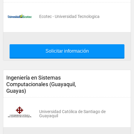
Ecotec - Universidad Tecnologica
Solicitar información
Ingeniería en Sistemas
Computacionales (Guayaquil,
Guayas)
Universidad Católica de Santiago de
Guayaquil