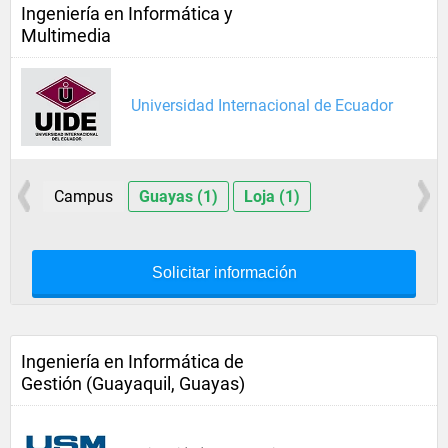
Ingeniería en Informática y
Multimedia
Universidad Internacional de Ecuador
Campus
Guayas (1)
Loja (1)
Solicitar información
Ingeniería en Informática de
Gestión (Guayaquil, Guayas)