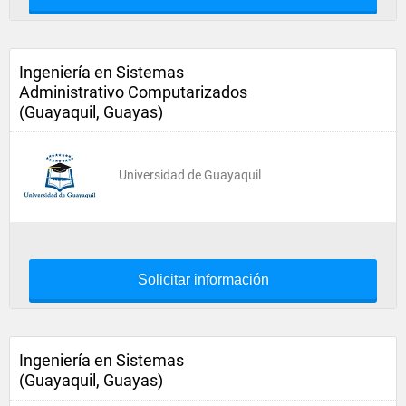
Ingeniería en Sistemas
Administrativo Computarizados
(Guayaquil, Guayas)
Universidad de Guayaquil
Solicitar información
Ingeniería en Sistemas
(Guayaquil, Guayas)