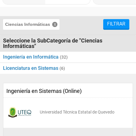
FILTRAR
Ciencias Informáticas
Seleccione la SubCategoría de "Ciencias
Informáticas"
Ingeniería en Informática
(32)
Licenciatura en Sistemas
(6)
Ingeniería en Sistemas (Online)
Universidad Técnica Estatal de Quevedo