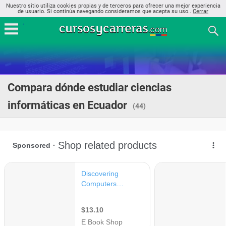
Nuestro sitio utiliza cookies propias y de terceros para ofrecer una mejor experiencia
de usuario. Si continúa navegando consideramos que acepta su uso..
Cerrar
Compara dónde estudiar ciencias
informáticas en Ecuador
(44)