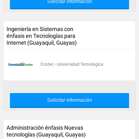
Solicitar información
Ingeniería en Sistemas con
énfasis en Tecnologías para
Internet (Guayaquil, Guayas)
Ecotec - Universidad Tecnologica
Solicitar información
Administración énfasis Nuevas
tecnologías (Guayaquil, Guayas)