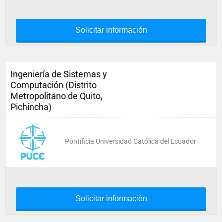
Solicitar información
Ingeniería de Sistemas y
Computación (Distrito
Metropolitano de Quito,
Pichincha)
Pontificia Universidad Católica del Ecuador
Solicitar información