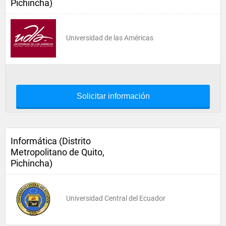
Pichincha)
Universidad de las Américas
Solicitar información
Informática (Distrito
Metropolitano de Quito,
Pichincha)
Universidad Central del Ecuador