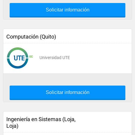
Solicitar información
Computación (Quito)
Universidad UTE
Solicitar información
Ingeniería en Sistemas (Loja,
Loja)