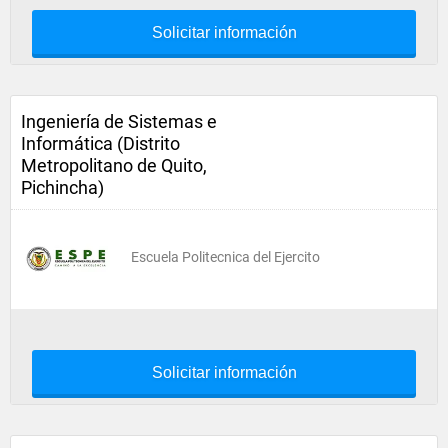
Solicitar información
Ingeniería de Sistemas e
Informática (Distrito
Metropolitano de Quito,
Pichincha)
Escuela Politecnica del Ejercito
Solicitar información