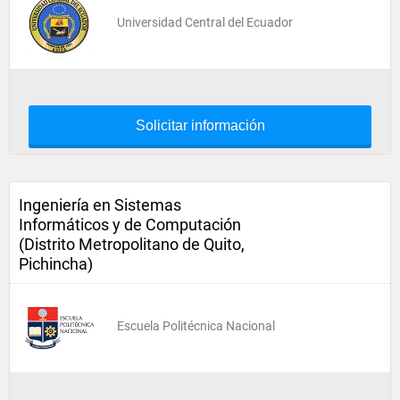
Universidad Central del Ecuador
Solicitar información
Ingeniería en Sistemas
Informáticos y de Computación
(Distrito Metropolitano de Quito,
Pichincha)
Escuela Politécnica Nacional