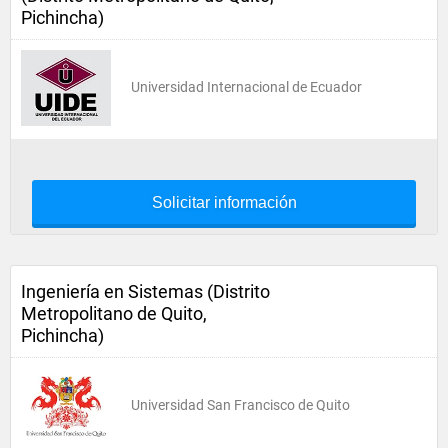
Pichincha)
Universidad Internacional de Ecuador
Solicitar información
Ingeniería en Sistemas (Distrito
Metropolitano de Quito,
Pichincha)
Universidad San Francisco de Quito