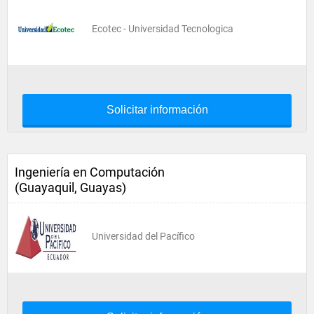
Ecotec - Universidad Tecnologica
Solicitar información
Ingeniería en Computación
(Guayaquil, Guayas)
Universidad del Pacífico