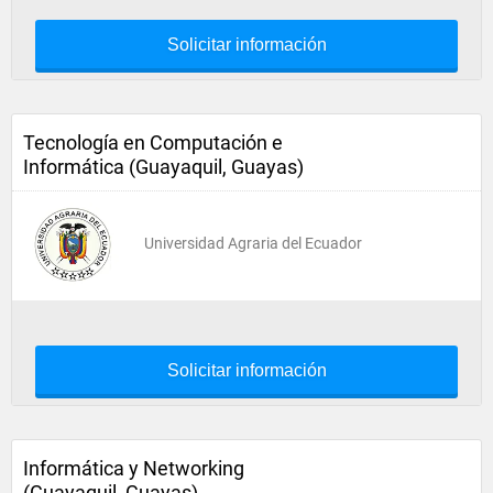
Solicitar información
Tecnología en Computación e
Informática (Guayaquil, Guayas)
Universidad Agraria del Ecuador
Solicitar información
Informática y Networking
(Guayaquil, Guayas)