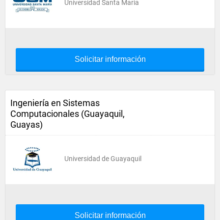
Universidad Santa Maria
Solicitar información
Ingeniería en Sistemas
Computacionales (Guayaquil,
Guayas)
Universidad de Guayaquil
Solicitar información