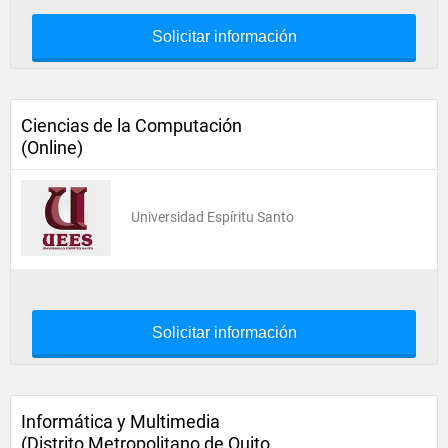
Solicitar información
Ciencias de la Computación
(Online)
Universidad Espíritu Santo
Solicitar información
Informática y Multimedia
(Distrito Metropolitano de Quito,