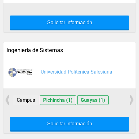
Solicitar información
Ingeniería de Sistemas
Universidad Politénica Salesiana
Campus
Pichincha (1)
Guayas (1)
Solicitar información