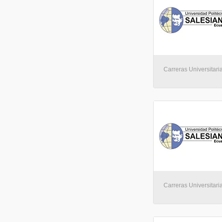
Carreras Universitari
Carreras Universitari