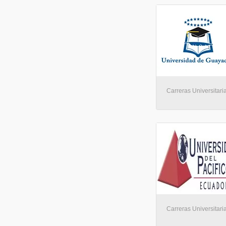
Carreras Universitari
Carreras Universitari