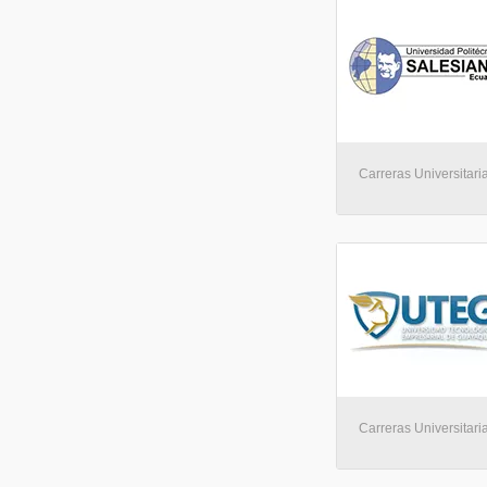
Carreras Universitari
Carreras Universitari