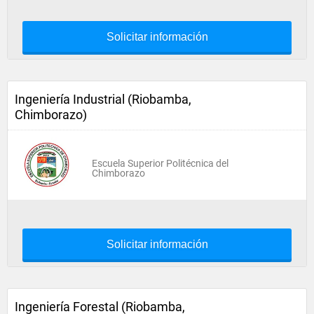
Solicitar información
Ingeniería Industrial (Riobamba,
Chimborazo)
Escuela Superior Politécnica del
Chimborazo
Solicitar información
Ingeniería Forestal (Riobamba,