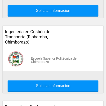
Solicitar información
Ingeniería en Gestión del
Transporte (Riobamba,
Chimborazo)
Escuela Superior Politécnica del
Chimborazo
Solicitar información