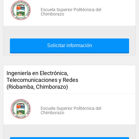
Escuela Superior Politécnica del
Chimborazo
Solicitar información
Ingeniería en Electrónica,
Telecomunicaciones y Redes
(Riobamba, Chimborazo)
Escuela Superior Politécnica del
Chimborazo