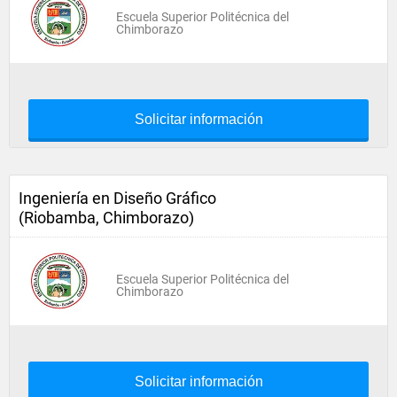
Escuela Superior Politécnica del
Chimborazo
Solicitar información
Ingeniería en Diseño Gráfico
(Riobamba, Chimborazo)
Escuela Superior Politécnica del
Chimborazo
Solicitar información