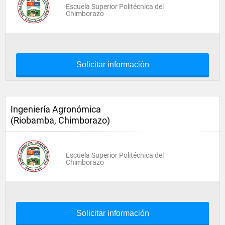
Escuela Superior Politécnica del
Chimborazo
Solicitar información
Ingeniería Agronómica
(Riobamba, Chimborazo)
Escuela Superior Politécnica del
Chimborazo
Solicitar información