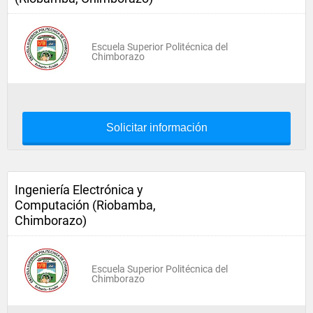
Escuela Superior Politécnica del
Chimborazo
Solicitar información
Ingeniería Electrónica y
Computación (Riobamba,
Chimborazo)
Escuela Superior Politécnica del
Chimborazo