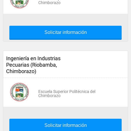
Chimborazo
Solicitar información
Ingeniería en Industrias
Pecuarias (Riobamba,
Chimborazo)
Escuela Superior Politécnica del
Chimborazo
Solicitar información