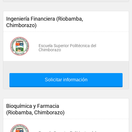
Ingeniería Financiera (Riobamba,
Chimborazo)
Escuela Superior Politécnica del
Chimborazo
Solicitar información
Bioquímica y Farmacia
(Riobamba, Chimborazo)