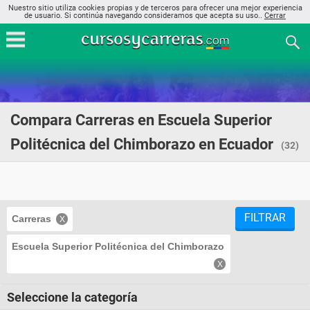
Nuestro sitio utiliza cookies propias y de terceros para ofrecer una mejor experiencia
de usuario. Si continúa navegando consideramos que acepta su uso..
Cerrar
Compara Carreras en Escuela Superior
Politécnica del Chimborazo en Ecuador
(32)
FILTRAR
Carreras
Escuela Superior Politécnica del Chimborazo
Seleccione la categoría