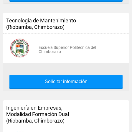
Tecnología de Mantenimiento
(Riobamba, Chimborazo)
Escuela Superior Politécnica del
Chimborazo
Solicitar información
Ingeniería en Empresas,
Modalidad Formación Dual
(Riobamba, Chimborazo)