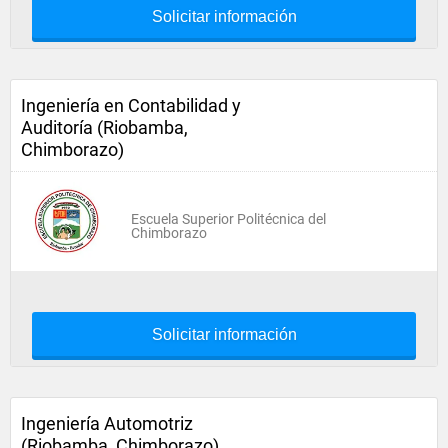
Solicitar información
Ingeniería en Contabilidad y
Auditoría (Riobamba,
Chimborazo)
Escuela Superior Politécnica del
Chimborazo
Solicitar información
Ingeniería Automotriz
(Riobamba, Chimborazo)