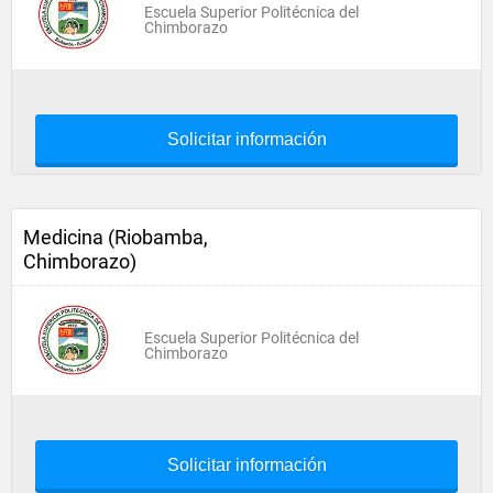
Escuela Superior Politécnica del
Chimborazo
Solicitar información
Medicina (Riobamba,
Chimborazo)
Escuela Superior Politécnica del
Chimborazo
Solicitar información