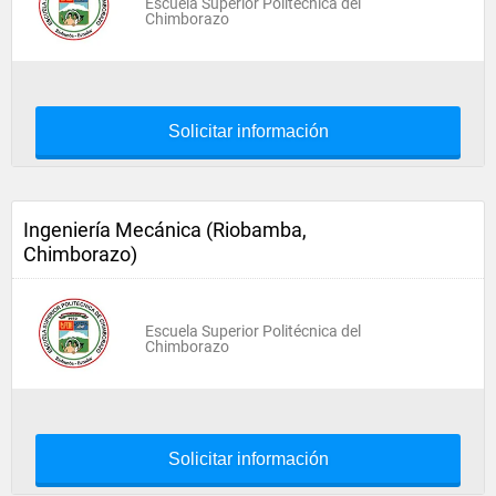
Escuela Superior Politécnica del
Chimborazo
Solicitar información
Ingeniería Mecánica (Riobamba,
Chimborazo)
Escuela Superior Politécnica del
Chimborazo
Solicitar información