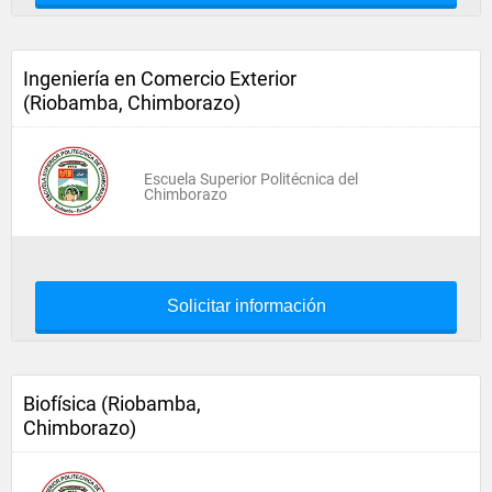
Ingeniería en Comercio Exterior
(Riobamba, Chimborazo)
Escuela Superior Politécnica del
Chimborazo
Solicitar información
Biofísica (Riobamba,
Chimborazo)