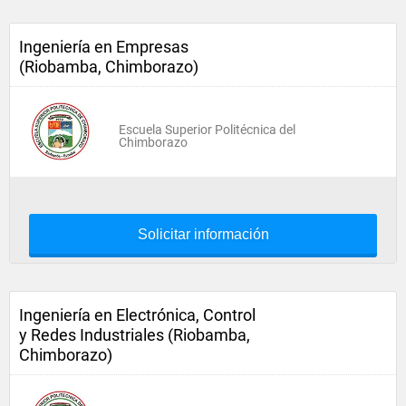
Ingeniería en Empresas
(Riobamba, Chimborazo)
Escuela Superior Politécnica del
Chimborazo
Solicitar información
Ingeniería en Electrónica, Control
y Redes Industriales (Riobamba,
Chimborazo)