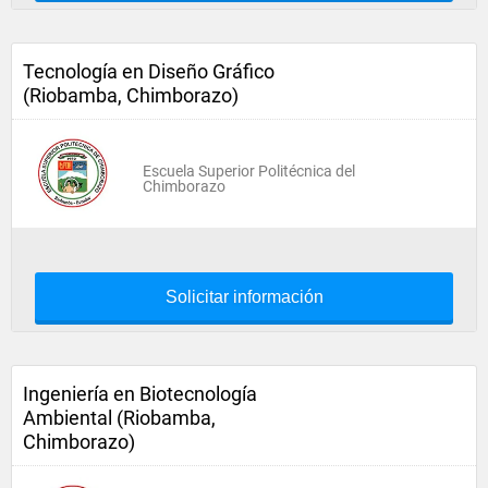
Tecnología en Diseño Gráfico
(Riobamba, Chimborazo)
Escuela Superior Politécnica del
Chimborazo
Solicitar información
Ingeniería en Biotecnología
Ambiental (Riobamba,
Chimborazo)