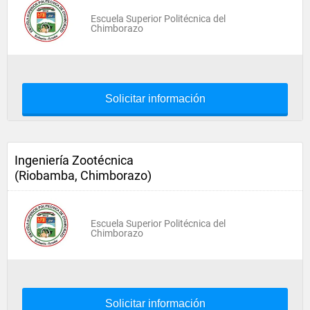
Escuela Superior Politécnica del
Chimborazo
Solicitar información
Ingeniería Zootécnica
(Riobamba, Chimborazo)
Escuela Superior Politécnica del
Chimborazo
Solicitar información