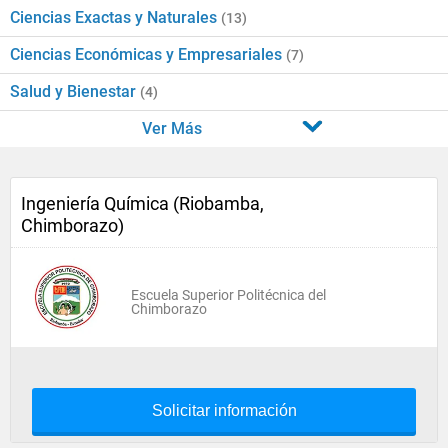
Ciencias Exactas y Naturales
(13)
Ciencias Económicas y Empresariales
(7)
Salud y Bienestar
(4)
Ver Más
Ingeniería Química (Riobamba,
Chimborazo)
Escuela Superior Politécnica del
Chimborazo
Solicitar información