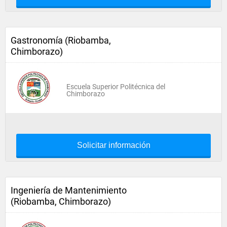
Gastronomía (Riobamba,
Chimborazo)
Escuela Superior Politécnica del
Chimborazo
Solicitar información
Ingeniería de Mantenimiento
(Riobamba, Chimborazo)