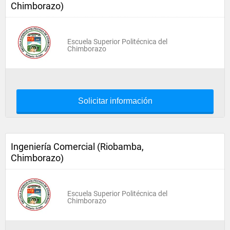
Chimborazo)
Escuela Superior Politécnica del
Chimborazo
Solicitar información
Ingeniería Comercial (Riobamba,
Chimborazo)
Escuela Superior Politécnica del
Chimborazo