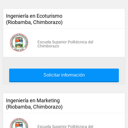
Ingeniería en Ecoturismo
(Riobamba, Chimborazo)
Escuela Superior Politécnica del
Chimborazo
Solicitar información
Ingeniería en Marketing
(Riobamba, Chimborazo)
Escuela Superior Politécnica del