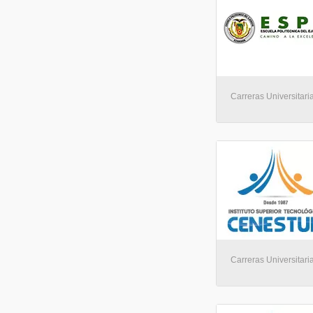
Carreras Universitaria
Carreras Universitari