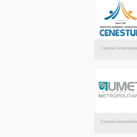
Carreras Universitari
Carreras Universitaria