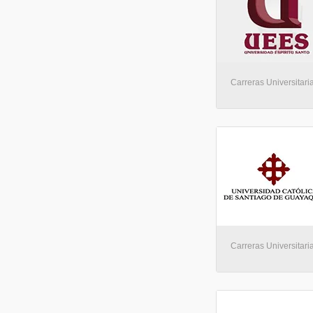
Carreras Universitari
Carreras Universitari