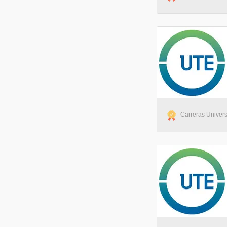
Carreras Univers