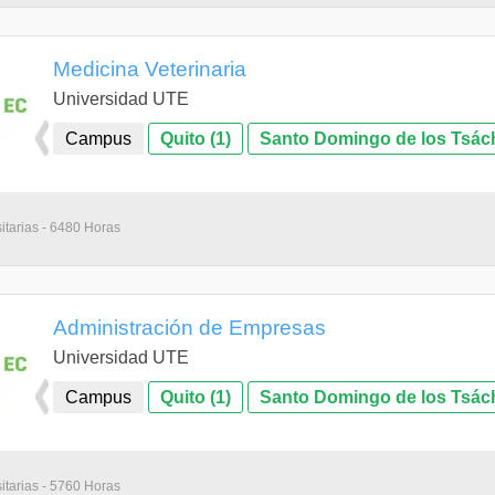
Medicina Veterinaria
Universidad UTE
Campus
Quito (1)
Santo Domingo de los Tsáchi
itarias - 6480 Horas
Administración de Empresas
Universidad UTE
Campus
Quito (1)
Santo Domingo de los Tsáchi
itarias - 5760 Horas