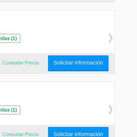
las (1)
Solicitar información
Consultar Precio
las (1)
Solicitar información
Consultar Precio