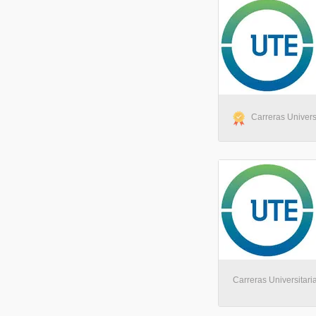
Carreras Univers
Carreras Universitari