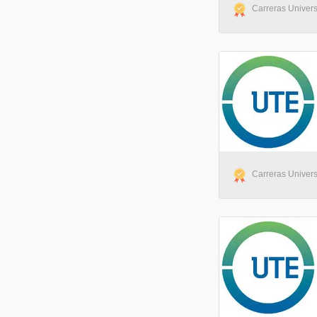
Carreras Univers
Carreras Univers