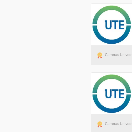
Carreras Univers
Carreras Univers