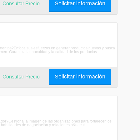
Solicitar información
Consultar Precio
Alimentos?Enfoca sus esfuerzos en generar productos nuevos y busca
men. Garantiza la inocuidad y la calidad de los productos
Solicitar información
Consultar Precio
dor?Gestiona la imagen de las organizaciones para fortalecer los
e habilidades de negociación y relaciones p&uacut ...